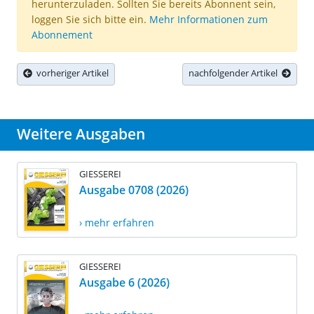
herunterzuladen. Sollten Sie bereits Abonnent sein,
loggen Sie sich bitte ein.
Mehr Informationen zum
Abonnement
vorheriger Artikel
nachfolgender Artikel
Weitere Ausgaben
GIESSEREI
Ausgabe 0708 (2026)
› mehr erfahren
GIESSEREI
Ausgabe 6 (2026)