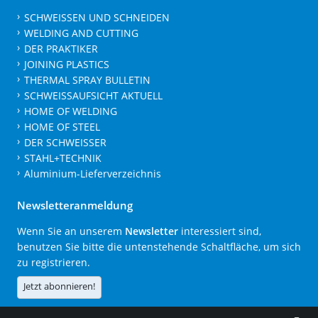
SCHWEISSEN UND SCHNEIDEN
WELDING AND CUTTING
DER PRAKTIKER
JOINING PLASTICS
THERMAL SPRAY BULLETIN
SCHWEISSAUFSICHT AKTUELL
HOME OF WELDING
HOME OF STEEL
DER SCHWEISSER
STAHL+TECHNIK
Aluminium-Lieferverzeichnis
Newsletteranmeldung
Wenn Sie an unserem
Newsletter
interessiert sind,
benutzen Sie bitte die untenstehende Schaltfläche, um sich
zu registrieren.
Jetzt abonnieren!