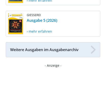
› mehr erfahren
GIESSEREI
Ausgabe 5 (2026)
› mehr erfahren
Weitere Ausgaben im Ausgabenarchiv
- Anzeige -