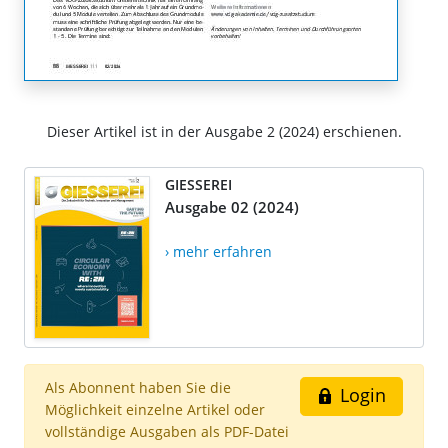
Dieser Artikel ist in der Ausgabe 2 (2024) erschienen.
GIESSEREI
Ausgabe 02 (2024)
› mehr erfahren
Als Abonnent haben Sie die
Login
Möglichkeit einzelne Artikel oder
vollständige Ausgaben als PDF-Datei