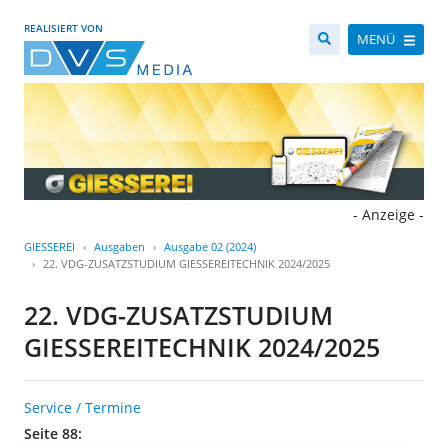
REALISIERT VON
MENÜ
- Anzeige -
GIESSEREI
Ausgaben
Ausgabe 02 (2024)
22. VDG-ZUSATZSTUDIUM GIESSEREITECHNIK 2024/2025
22. VDG-ZUSATZSTUDIUM
GIESSEREITECHNIK 2024/2025
Service / Termine
Seite 88: