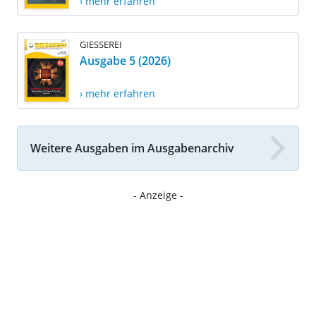
› mehr erfahren
GIESSEREI
Ausgabe 5 (2026)
› mehr erfahren
Weitere Ausgaben im Ausgabenarchiv
- Anzeige -