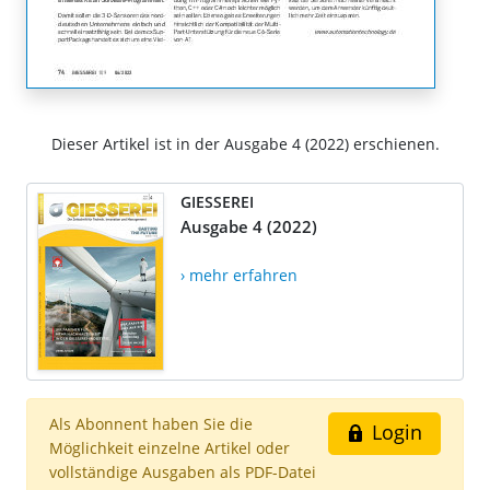
Dieser Artikel ist in der Ausgabe 4 (2022) erschienen.
GIESSEREI
Ausgabe 4 (2022)
› mehr erfahren
Als Abonnent haben Sie die
Login
Möglichkeit einzelne Artikel oder
vollständige Ausgaben als PDF-Datei