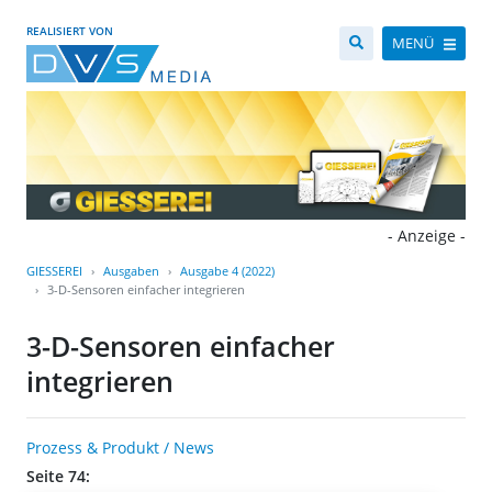
REALISIERT VON
MENÜ
- Anzeige -
GIESSEREI
Ausgaben
Ausgabe 4 (2022)
3-D-Sensoren einfacher integrieren
3-D-Sensoren einfacher
integrieren
Prozess & Produkt / News
Seite 74: