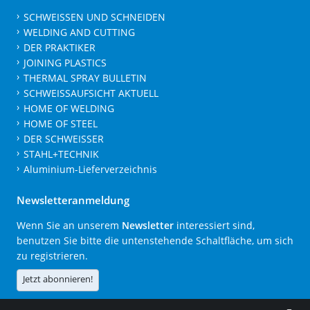
SCHWEISSEN UND SCHNEIDEN
WELDING AND CUTTING
DER PRAKTIKER
JOINING PLASTICS
THERMAL SPRAY BULLETIN
SCHWEISSAUFSICHT AKTUELL
HOME OF WELDING
HOME OF STEEL
DER SCHWEISSER
STAHL+TECHNIK
Aluminium-Lieferverzeichnis
Newsletteranmeldung
Wenn Sie an unserem
Newsletter
interessiert sind,
benutzen Sie bitte die untenstehende Schaltfläche, um sich
zu registrieren.
Jetzt abonnieren!