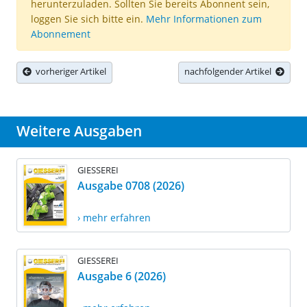
herunterzuladen. Sollten Sie bereits Abonnent sein,
loggen Sie sich bitte ein.
Mehr Informationen zum
Abonnement
vorheriger Artikel
nachfolgender Artikel
Weitere Ausgaben
GIESSEREI
Ausgabe 0708 (2026)
› mehr erfahren
GIESSEREI
Ausgabe 6 (2026)