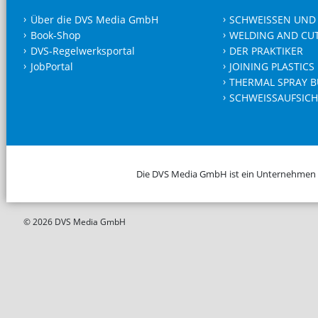
Über die DVS Media GmbH
SCHWEISSEN UND
Book-Shop
WELDING AND CU
DVS-Regelwerksportal
DER PRAKTIKER
JobPortal
JOINING PLASTICS
THERMAL SPRAY B
SCHWEISSAUFSICH
Die DVS Media GmbH ist ein Unternehmen
© 2026 DVS Media GmbH