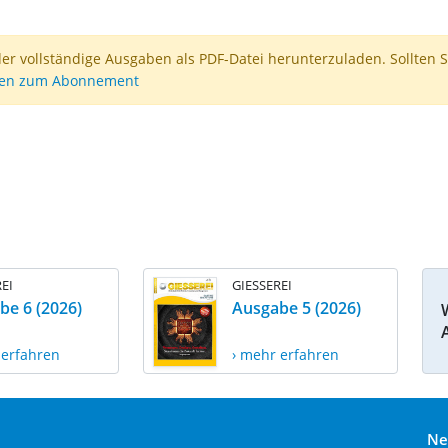
der vollständige Ausgaben als PDF-Datei herunterzuladen. Sollten S
nen zum Abonnement
EI
GIESSEREI
be 6 (2026)
Ausgabe 5 (2026)
 erfahren
› mehr erfahren
Ne