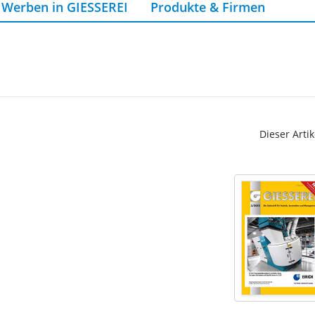
Werben in GIESSEREI
Produkte & Firmen
Dieser Artik