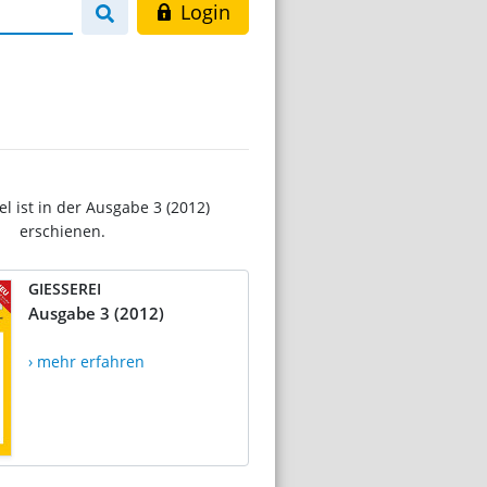
Login
el ist in der Ausgabe 3 (2012)
erschienen.
GIESSEREI
Ausgabe 3 (2012)
› mehr erfahren