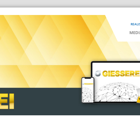
REALI
MEDI