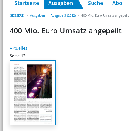
Startseite
Ausgaben
Suche
Abo
GIESSEREI
Ausgaben
Ausgabe 3 (2012)
400 Mio. Euro Umsatz angepeilt
400 Mio. Euro Umsatz angepeilt
Aktuelles
Seite 13: