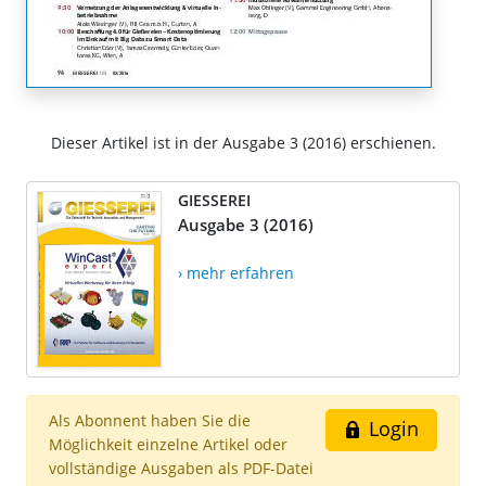
Dieser Artikel ist in der Ausgabe 3 (2016) erschienen.
GIESSEREI
Ausgabe 3 (2016)
› mehr erfahren
Als Abonnent haben Sie die
Login
Möglichkeit einzelne Artikel oder
vollständige Ausgaben als PDF-Datei