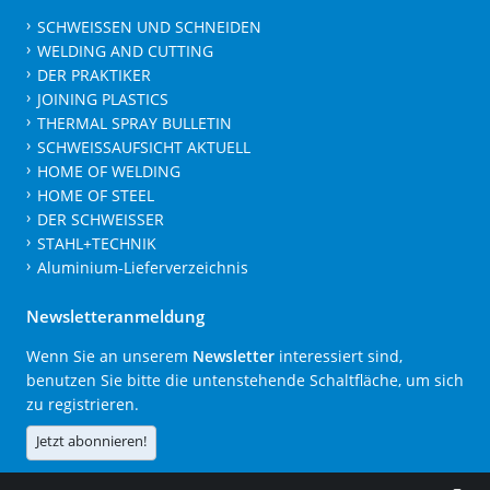
SCHWEISSEN UND SCHNEIDEN
WELDING AND CUTTING
DER PRAKTIKER
JOINING PLASTICS
THERMAL SPRAY BULLETIN
SCHWEISSAUFSICHT AKTUELL
HOME OF WELDING
HOME OF STEEL
DER SCHWEISSER
STAHL+TECHNIK
Aluminium-Lieferverzeichnis
Newsletteranmeldung
Wenn Sie an unserem
Newsletter
interessiert sind,
benutzen Sie bitte die untenstehende Schaltfläche, um sich
zu registrieren.
Jetzt abonnieren!