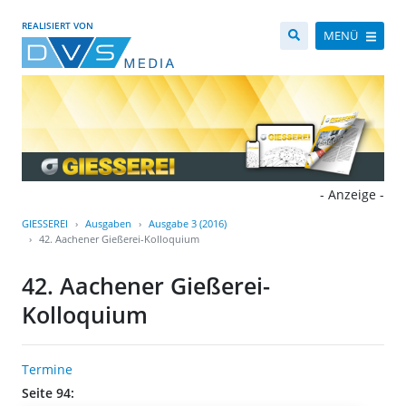
REALISIERT VON
MENÜ
- Anzeige -
GIESSEREI
Ausgaben
Ausgabe 3 (2016)
42. Aachener Gießerei-Kolloquium
42. Aachener Gießerei-
Kolloquium
Termine
Seite 94: