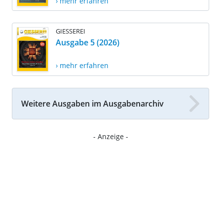
› mehr erfahren
GIESSEREI
Ausgabe 5 (2026)
› mehr erfahren
Weitere Ausgaben im Ausgabenarchiv
- Anzeige -