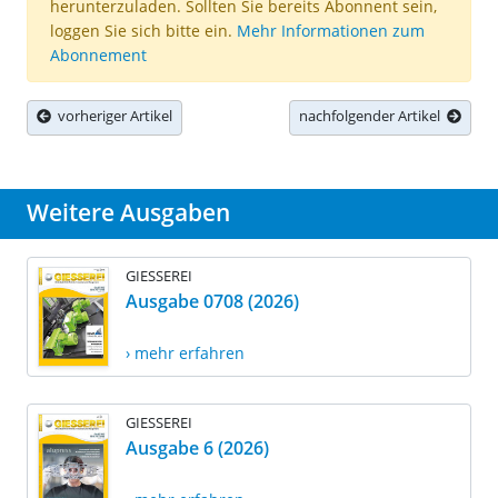
herunterzuladen. Sollten Sie bereits Abonnent sein,
loggen Sie sich bitte ein.
Mehr Informationen zum
Abonnement
vorheriger Artikel
nachfolgender Artikel
Weitere Ausgaben
GIESSEREI
Ausgabe 0708 (2026)
› mehr erfahren
GIESSEREI
Ausgabe 6 (2026)