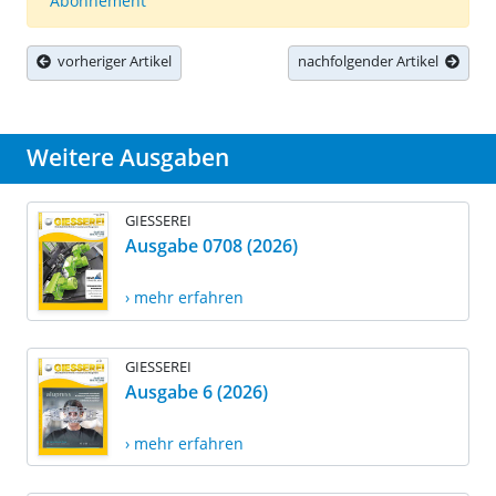
Abonnement
vorheriger Artikel
nachfolgender Artikel
Weitere Ausgaben
GIESSEREI
Ausgabe 0708 (2026)
› mehr erfahren
GIESSEREI
Ausgabe 6 (2026)
› mehr erfahren