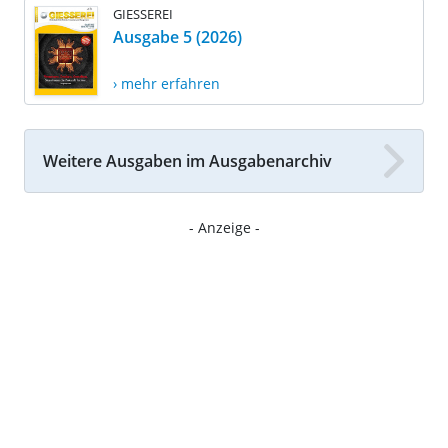
GIESSEREI
Ausgabe 5 (2026)
› mehr erfahren
Weitere Ausgaben im Ausgabenarchiv
- Anzeige -