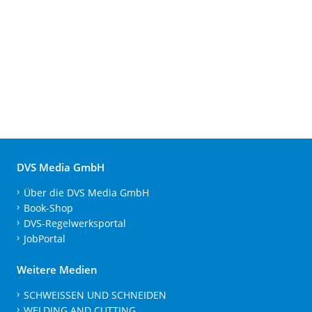
DVS Media GmbH
Über die DVS Media GmbH
Book-Shop
DVS-Regelwerksportal
JobPortal
Weitere Medien
SCHWEISSEN UND SCHNEIDEN
WELDING AND CUTTING