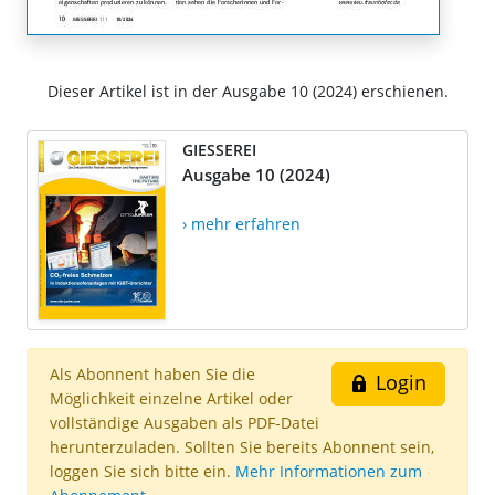
Dieser Artikel ist in der Ausgabe 10 (2024) erschienen.
GIESSEREI
Ausgabe 10 (2024)
› mehr erfahren
Als Abonnent haben Sie die
Login
Möglichkeit einzelne Artikel oder
vollständige Ausgaben als PDF-Datei
herunterzuladen. Sollten Sie bereits Abonnent sein,
loggen Sie sich bitte ein.
Mehr Informationen zum