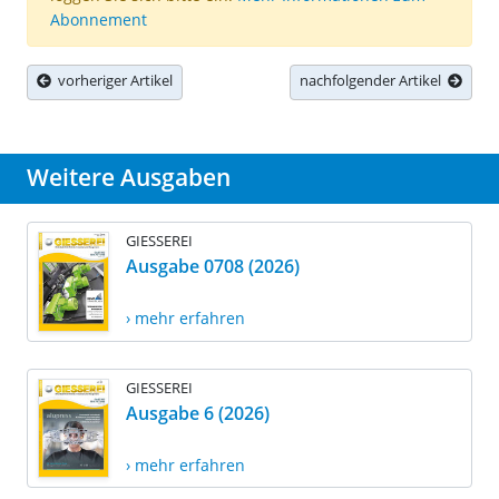
Abonnement
vorheriger Artikel
nachfolgender Artikel
Weitere Ausgaben
GIESSEREI
Ausgabe 0708 (2026)
› mehr erfahren
GIESSEREI
Ausgabe 6 (2026)
› mehr erfahren