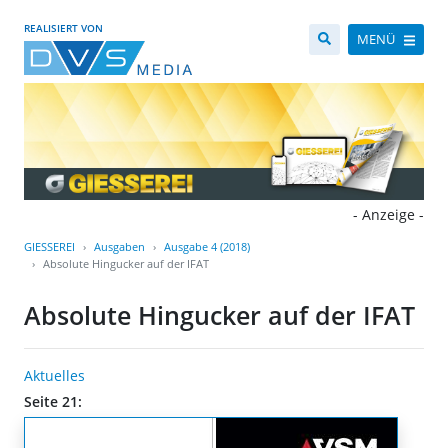
REALISIERT VON
MENÜ
- Anzeige -
GIESSEREI
Ausgaben
Ausgabe 4 (2018)
Absolute Hingucker auf der IFAT
Absolute Hingucker auf der IFAT
Aktuelles
Seite 21: