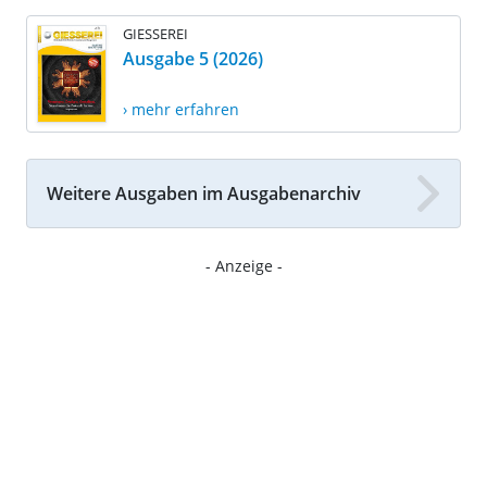
GIESSEREI
Ausgabe 5 (2026)
› mehr erfahren
Weitere Ausgaben im Ausgabenarchiv
- Anzeige -