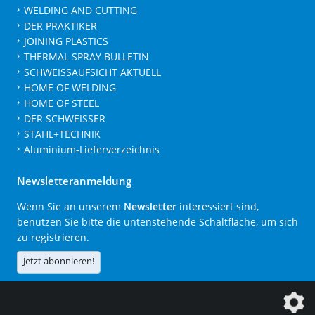
WELDING AND CUTTING
DER PRAKTIKER
JOINING PLASTICS
THERMAL SPRAY BULLETIN
SCHWEISSAUFSICHT AKTUELL
HOME OF WELDING
HOME OF STEEL
DER SCHWEISSER
STAHL+TECHNIK
Aluminium-Lieferverzeichnis
Newsletteranmeldung
Wenn Sie an unserem
Newsletter
interessiert sind,
benutzen Sie bitte die untenstehende Schaltfläche, um sich
zu registrieren.
Jetzt abonnieren!