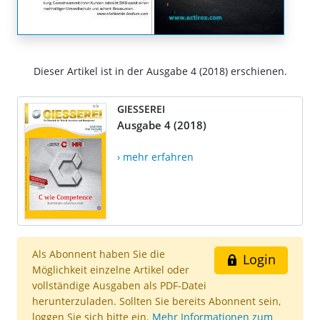
Dieser Artikel ist in der Ausgabe 4 (2018) erschienen.
GIESSEREI
Ausgabe 4 (2018)
› mehr erfahren
Als Abonnent haben Sie die
Login
Möglichkeit einzelne Artikel oder
vollständige Ausgaben als PDF-Datei
herunterzuladen. Sollten Sie bereits Abonnent sein,
loggen Sie sich bitte ein.
Mehr Informationen zum