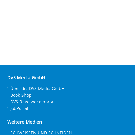
DVS Media GmbH
Über die DVS Media GmbH
Book-Shop
DVS-Regelwerksportal
JobPortal
Weitere Medien
SCHWEISSEN UND SCHNEIDEN