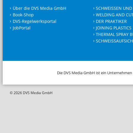
Über die DVS Media GmbH
SCHWEISSEN UND
Book-Shop
WELDING AND CU
DVS-Regelwerksportal
DER PRAKTIKER
JobPortal
JOINING PLASTICS
THERMAL SPRAY B
SCHWEISSAUFSICH
Die DVS Media GmbH ist ein Unternehmen
© 2026 DVS Media GmbH