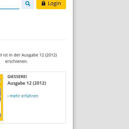
Login
el ist in der Ausgabe 12 (2012)
erschienen.
GIESSEREI
Ausgabe 12 (2012)
› mehr erfahren