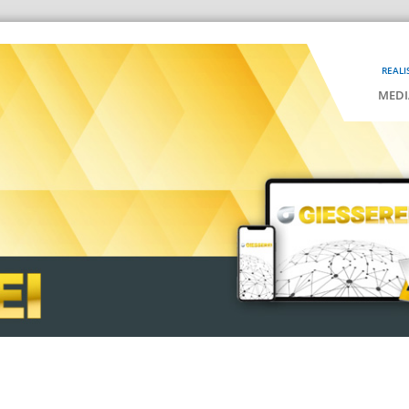
REALI
MEDI