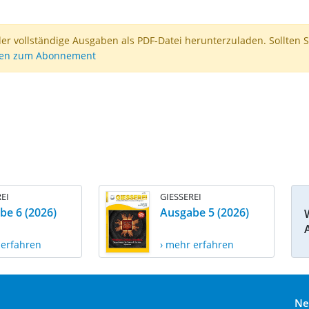
der vollständige Ausgaben als PDF-Datei herunterzuladen. Sollten S
nen zum Abonnement
EI
GIESSEREI
be 6 (2026)
Ausgabe 5 (2026)
 erfahren
› mehr erfahren
Ne