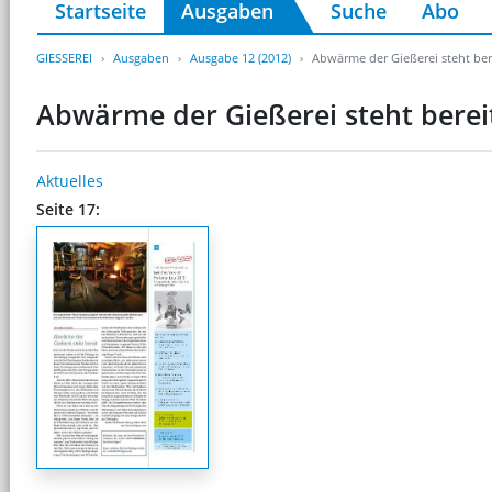
Startseite
Ausgaben
Suche
Abo
GIESSEREI
Ausgaben
Ausgabe 12 (2012)
Abwärme der Gießerei steht ber
Abwärme der Gießerei steht berei
Aktuelles
Seite 17: