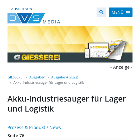
REALISIERT VON
MENÜ
- Anzeige -
GIESSEREI
Ausgaben
Ausgabe 4 (2022)
Akku-Industriesauger für Lager und Logistik
Akku-Industriesauger für Lager
und Logistik
Prozess & Produkt / News
Seite 76: