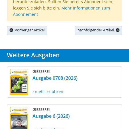
herunterzuladen. Sollten Sie bereits Abonnent sein,
loggen Sie sich bitte ein.
Mehr Informationen zum
Abonnement
vorheriger Artikel
nachfolgender Artikel
Weitere Ausgaben
GIESSEREI
Ausgabe 0708 (2026)
› mehr erfahren
GIESSEREI
Ausgabe 6 (2026)