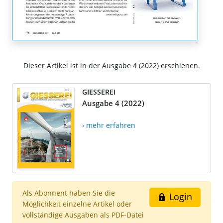
Dieser Artikel ist in der Ausgabe 4 (2022) erschienen.
GIESSEREI
Ausgabe 4 (2022)
› mehr erfahren
Als Abonnent haben Sie die
Login
Möglichkeit einzelne Artikel oder
vollständige Ausgaben als PDF-Datei