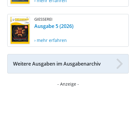
› mehr erfahren
GIESSEREI
Ausgabe 5 (2026)
› mehr erfahren
Weitere Ausgaben im Ausgabenarchiv
- Anzeige -