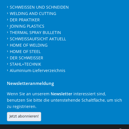
SCHWEISSEN UND SCHNEIDEN
WELDING AND CUTTING
DER PRAKTIKER
JOINING PLASTICS
THERMAL SPRAY BULLETIN
SCHWEISSAUFSICHT AKTUELL
HOME OF WELDING
HOME OF STEEL
DER SCHWEISSER
STAHL+TECHNIK
Aluminium-Lieferverzeichnis
Newsletteranmeldung
Wenn Sie an unserem
Newsletter
interessiert sind,
benutzen Sie bitte die untenstehende Schaltfläche, um sich
zu registrieren.
Jetzt abonnieren!