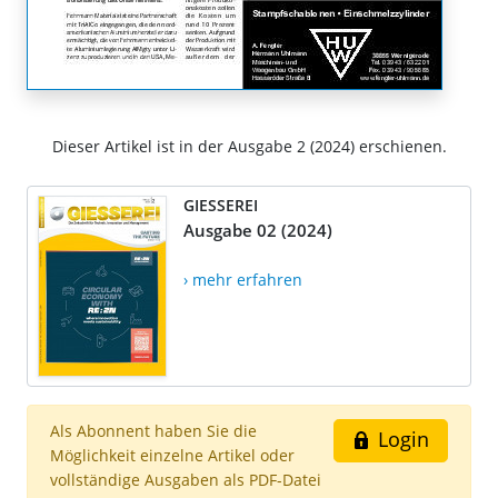
Dieser Artikel ist in der Ausgabe 2 (2024) erschienen.
GIESSEREI
Ausgabe 02 (2024)
› mehr erfahren
Als Abonnent haben Sie die
Login
Möglichkeit einzelne Artikel oder
vollständige Ausgaben als PDF-Datei