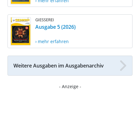
› mehr erfahren
GIESSEREI
Ausgabe 5 (2026)
› mehr erfahren
Weitere Ausgaben im Ausgabenarchiv
- Anzeige -