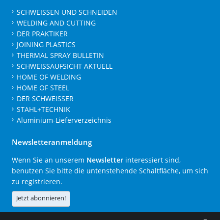
SCHWEISSEN UND SCHNEIDEN
WELDING AND CUTTING
DER PRAKTIKER
JOINING PLASTICS
THERMAL SPRAY BULLETIN
SCHWEISSAUFSICHT AKTUELL
HOME OF WELDING
HOME OF STEEL
DER SCHWEISSER
STAHL+TECHNIK
Aluminium-Lieferverzeichnis
Newsletteranmeldung
Wenn Sie an unserem
Newsletter
interessiert sind,
benutzen Sie bitte die untenstehende Schaltfläche, um sich
zu registrieren.
Jetzt abonnieren!