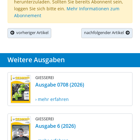
herunterzuladen. Sollten Sie bereits Abonnent sein,
loggen Sie sich bitte ein.
Mehr Informationen zum
Abonnement
vorheriger Artikel
nachfolgender Artikel
Weitere Ausgaben
GIESSEREI
Ausgabe 0708 (2026)
› mehr erfahren
GIESSEREI
Ausgabe 6 (2026)