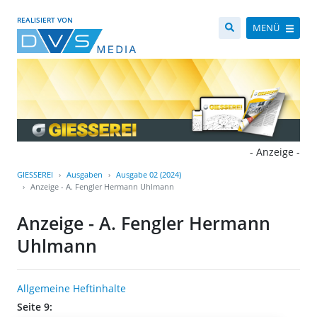
REALISIERT VON
MENÜ
- Anzeige -
GIESSEREI
Ausgaben
Ausgabe 02 (2024)
Anzeige - A. Fengler Hermann Uhlmann
Anzeige - A. Fengler Hermann
Uhlmann
Allgemeine Heftinhalte
Seite 9: