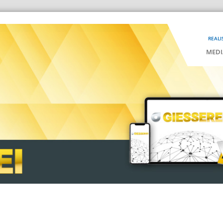
REALI
MEDI