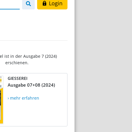
Login
el ist in der Ausgabe 7 (2024)
erschienen.
GIESSEREI
Ausgabe 07+08 (2024)
› mehr erfahren