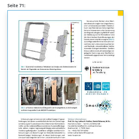
Seite 71: