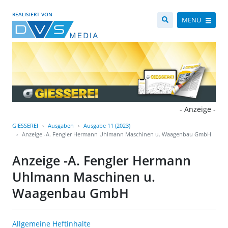
REALISIERT VON
MENÜ
- Anzeige -
GIESSEREI
Ausgaben
Ausgabe 11 (2023)
Anzeige -A. Fengler Hermann Uhlmann Maschinen u. Waagenbau GmbH
Anzeige -A. Fengler Hermann
Uhlmann Maschinen u.
Waagenbau GmbH
Allgemeine Heftinhalte