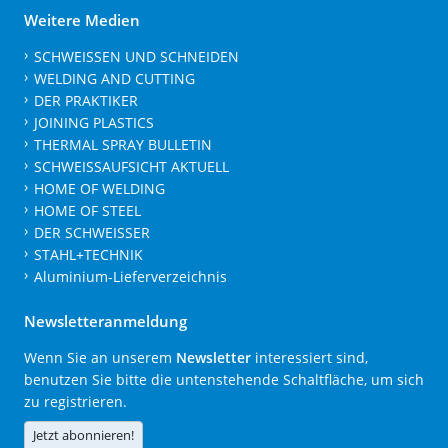
Weitere Medien
SCHWEISSEN UND SCHNEIDEN
WELDING AND CUTTING
DER PRAKTIKER
JOINING PLASTICS
THERMAL SPRAY BULLETIN
SCHWEISSAUFSICHT AKTUELL
HOME OF WELDING
HOME OF STEEL
DER SCHWEISSER
STAHL+TECHNIK
Aluminium-Lieferverzeichnis
Newsletteranmeldung
Wenn Sie an unserem
Newsletter
interessiert sind,
benutzen Sie bitte die untenstehende Schaltfläche, um sich
zu registrieren.
Jetzt abonnieren!