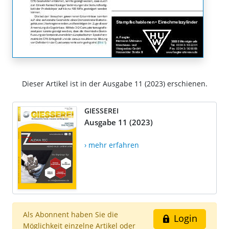
Dieser Artikel ist in der Ausgabe 11 (2023) erschienen.
GIESSEREI
Ausgabe 11 (2023)
› mehr erfahren
Als Abonnent haben Sie die
Login
Möglichkeit einzelne Artikel oder