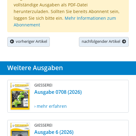
vollständige Ausgaben als PDF-Datei
herunterzuladen. Sollten Sie bereits Abonnent sein,
loggen Sie sich bitte ein.
Mehr Informationen zum
Abonnement
vorheriger Artikel
nachfolgender Artikel
Weitere Ausgaben
GIESSEREI
Ausgabe 0708 (2026)
› mehr erfahren
GIESSEREI
Ausgabe 6 (2026)