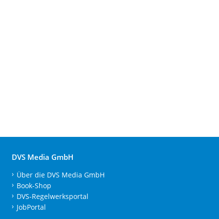
DVS Media GmbH
Über die DVS Media GmbH
Book-Shop
DVS-Regelwerksportal
JobPortal