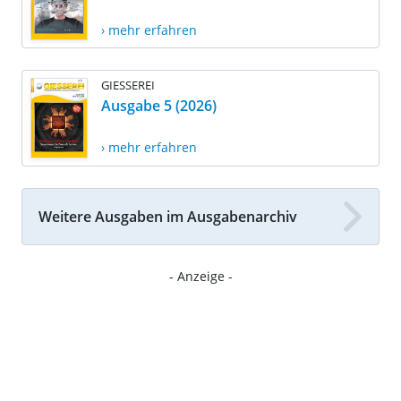
› mehr erfahren
GIESSEREI
Ausgabe 5 (2026)
› mehr erfahren
Weitere Ausgaben im Ausgabenarchiv
- Anzeige -