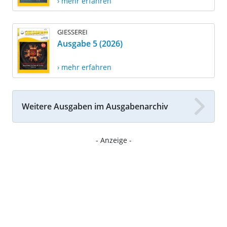
› mehr erfahren
GIESSEREI
Ausgabe 5 (2026)
› mehr erfahren
Weitere Ausgaben im Ausgabenarchiv
- Anzeige -