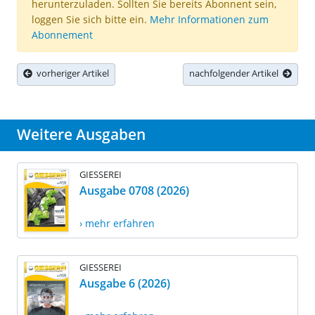
herunterzuladen. Sollten Sie bereits Abonnent sein,
loggen Sie sich bitte ein.
Mehr Informationen zum
Abonnement
vorheriger Artikel
nachfolgender Artikel
Weitere Ausgaben
GIESSEREI
Ausgabe 0708 (2026)
› mehr erfahren
GIESSEREI
Ausgabe 6 (2026)