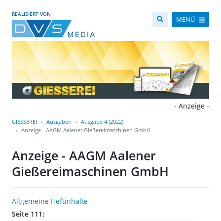
REALISIERT VON
MENÜ
- Anzeige -
GIESSEREI
Ausgaben
Ausgabe 4 (2022)
Anzeige - AAGM Aalener Gießereimaschinen GmbH
Anzeige - AAGM Aalener
Gießereimaschinen GmbH
Allgemeine Heftinhalte
Seite 111: