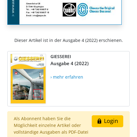
Dieser Artikel ist in der Ausgabe 4 (2022) erschienen.
GIESSEREI
Ausgabe 4 (2022)
› mehr erfahren
Als Abonnent haben Sie die
Login
Möglichkeit einzelne Artikel oder
vollständige Ausgaben als PDF-Datei