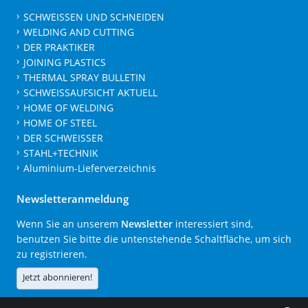
SCHWEISSEN UND SCHNEIDEN
WELDING AND CUTTING
DER PRAKTIKER
JOINING PLASTICS
THERMAL SPRAY BULLETIN
SCHWEISSAUFSICHT AKTUELL
HOME OF WELDING
HOME OF STEEL
DER SCHWEISSER
STAHL+TECHNIK
Aluminium-Lieferverzeichnis
Newsletteranmeldung
Wenn Sie an unserem
Newsletter
interessiert sind,
benutzen Sie bitte die untenstehende Schaltfläche, um sich
zu registrieren.
Jetzt abonnieren!