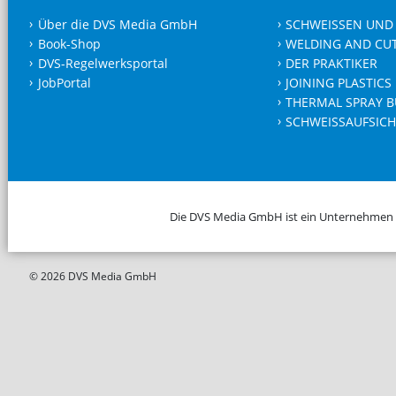
Über die DVS Media GmbH
SCHWEISSEN UND
Book-Shop
WELDING AND CU
DVS-Regelwerksportal
DER PRAKTIKER
JobPortal
JOINING PLASTICS
THERMAL SPRAY B
SCHWEISSAUFSICH
Die DVS Media GmbH ist ein Unternehmen
© 2026 DVS Media GmbH