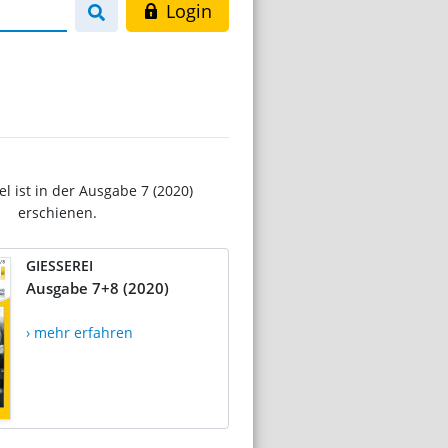
Login
el ist in der Ausgabe 7 (2020)
erschienen.
GIESSEREI
Ausgabe 7+8 (2020)
› mehr erfahren