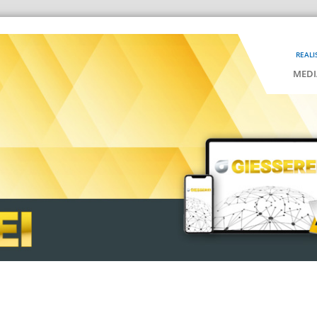
REALI
MEDI