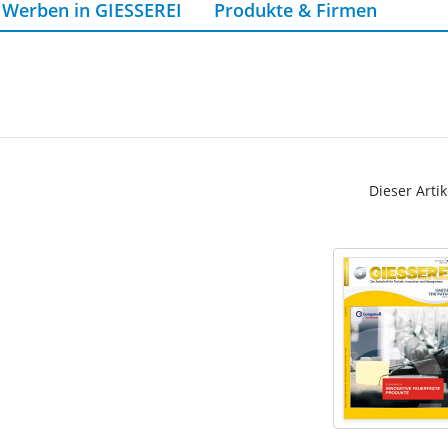
Werben in GIESSEREI
Produkte & Firmen
Dieser Artik