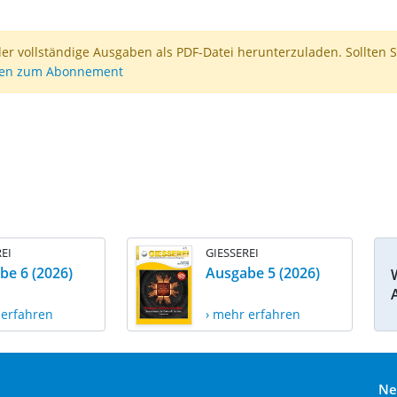
der vollständige Ausgaben als PDF-Datei herunterzuladen. Sollten S
nen zum Abonnement
EI
GIESSEREI
be 6 (2026)
Ausgabe 5 (2026)
 erfahren
› mehr erfahren
Ne