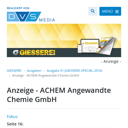
REALISIERT VON
MENÜ
- Anzeige -
GIESSEREI
Ausgaben
Ausgabe 01 (GIESSEREI-SPECIAL-2016)
Anzeige - ACHEM Angewandte Chemie GmbH
Anzeige - ACHEM Angewandte
Chemie GmbH
Fokus
Seite 16: