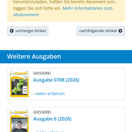
herunterzuladen. Sollten Sie bereits Abonnent sein,
loggen Sie sich bitte ein.
Mehr Informationen zum
Abonnement
vorheriger Artikel
nachfolgender Artikel
Weitere Ausgaben
GIESSEREI
Ausgabe 0708 (2026)
› mehr erfahren
GIESSEREI
Ausgabe 6 (2026)