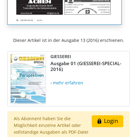
Dieser Artikel ist in der Ausgabe 13 (2016) erschienen.
GIESSEREI
Ausgabe 01 (GIESSEREI-SPECIAL-
2016)
› mehr erfahren
Als Abonnent haben Sie die
Login
Möglichkeit einzelne Artikel oder
vollständige Ausgaben als PDF-Datei