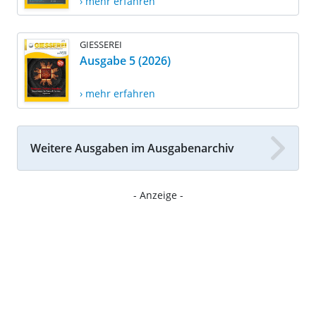
› mehr erfahren
GIESSEREI
Ausgabe 5 (2026)
› mehr erfahren
Weitere Ausgaben im Ausgabenarchiv
- Anzeige -