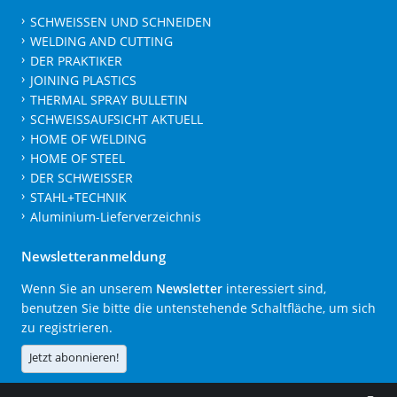
SCHWEISSEN UND SCHNEIDEN
WELDING AND CUTTING
DER PRAKTIKER
JOINING PLASTICS
THERMAL SPRAY BULLETIN
SCHWEISSAUFSICHT AKTUELL
HOME OF WELDING
HOME OF STEEL
DER SCHWEISSER
STAHL+TECHNIK
Aluminium-Lieferverzeichnis
Newsletteranmeldung
Wenn Sie an unserem
Newsletter
interessiert sind,
benutzen Sie bitte die untenstehende Schaltfläche, um sich
zu registrieren.
Jetzt abonnieren!