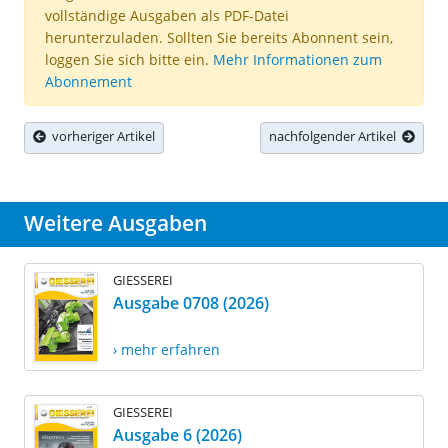
vollständige Ausgaben als PDF-Datei
herunterzuladen. Sollten Sie bereits Abonnent sein,
loggen Sie sich bitte ein.
Mehr Informationen zum
Abonnement
vorheriger Artikel
nachfolgender Artikel
Weitere Ausgaben
GIESSEREI
Ausgabe 0708 (2026)
› mehr erfahren
GIESSEREI
Ausgabe 6 (2026)