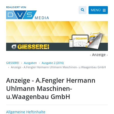
REALISIERT VON
MENÜ
- Anzeige -
GIESSEREI
Ausgaben
Ausgabe 2 (2016)
Anzeige - A.Fengler Hermann Uhlmann Maschinen- u.Waagenbau GmbH
Anzeige - A.Fengler Hermann
Uhlmann Maschinen-
u.Waagenbau GmbH
Allgemeine Heftinhalte