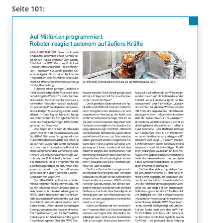
Seite 101: