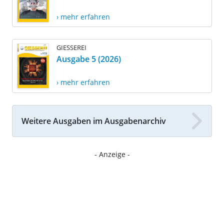
› mehr erfahren
GIESSEREI
Ausgabe 5 (2026)
› mehr erfahren
Weitere Ausgaben im Ausgabenarchiv
- Anzeige -