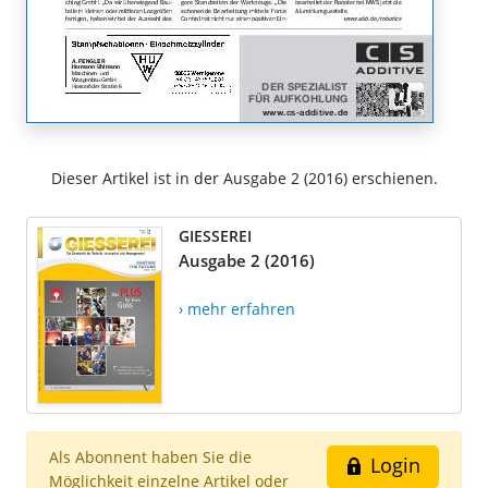
Dieser Artikel ist in der Ausgabe 2 (2016) erschienen.
GIESSEREI
Ausgabe 2 (2016)
› mehr erfahren
Als Abonnent haben Sie die
Login
Möglichkeit einzelne Artikel oder