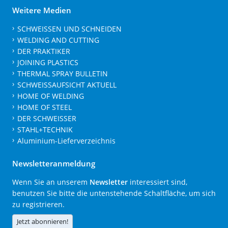
Weitere Medien
SCHWEISSEN UND SCHNEIDEN
WELDING AND CUTTING
DER PRAKTIKER
JOINING PLASTICS
THERMAL SPRAY BULLETIN
SCHWEISSAUFSICHT AKTUELL
HOME OF WELDING
HOME OF STEEL
DER SCHWEISSER
STAHL+TECHNIK
Aluminium-Lieferverzeichnis
Newsletteranmeldung
Wenn Sie an unserem
Newsletter
interessiert sind,
benutzen Sie bitte die untenstehende Schaltfläche, um sich
zu registrieren.
Jetzt abonnieren!