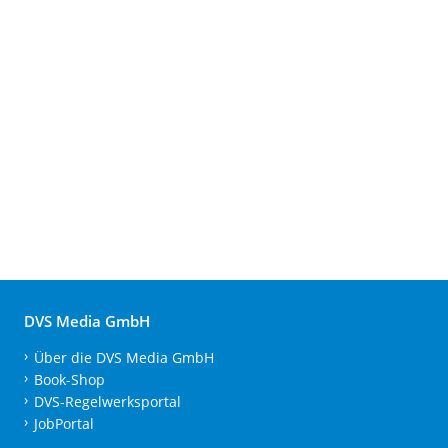
DVS Media GmbH
Über die DVS Media GmbH
Book-Shop
DVS-Regelwerksportal
JobPortal