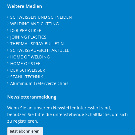
Weitere Medien
SCHWEISSEN UND SCHNEIDEN
WELDING AND CUTTING
DER PRAKTIKER
JOINING PLASTICS
THERMAL SPRAY BULLETIN
SCHWEISSAUFSICHT AKTUELL
HOME OF WELDING
HOME OF STEEL
DER SCHWEISSER
STAHL+TECHNIK
Aluminium-Lieferverzeichnis
Newsletteranmeldung
Wenn Sie an unserem
Newsletter
interessiert sind,
benutzen Sie bitte die untenstehende Schaltfläche, um sich
zu registrieren.
Jetzt abonnieren!