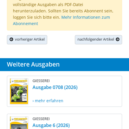
vollständige Ausgaben als PDF-Datei
herunterzuladen. Sollten Sie bereits Abonnent sein,
loggen Sie sich bitte ein.
Mehr Informationen zum
Abonnement
vorheriger Artikel
nachfolgender Artikel
Weitere Ausgaben
GIESSEREI
Ausgabe 0708 (2026)
› mehr erfahren
GIESSEREI
Ausgabe 6 (2026)