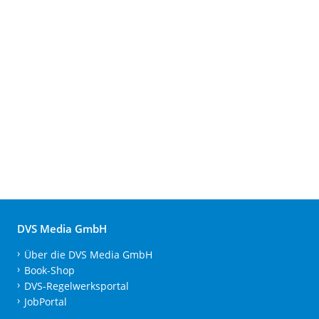
DVS Media GmbH
Über die DVS Media GmbH
Book-Shop
DVS-Regelwerksportal
JobPortal