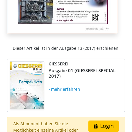
Dieser Artikel ist in der Ausgabe 13 (2017) erschienen.
GIESSEREI
Ausgabe 01 (GIESSEREI-SPECIAL-
2017)
› mehr erfahren
Als Abonnent haben Sie die
Login
Möglichkeit einzelne Artikel oder