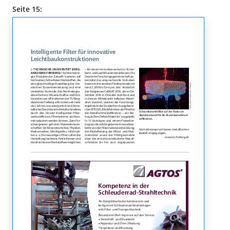
Seite 15: