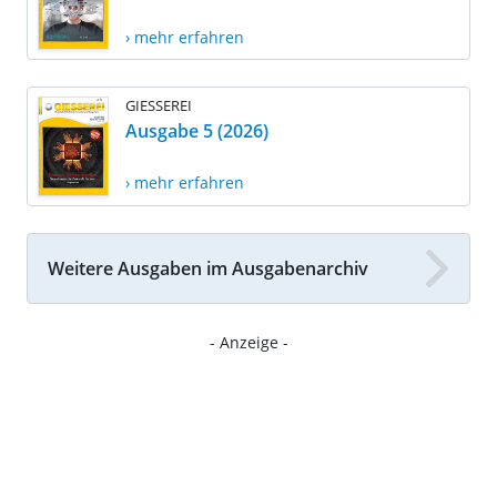
› mehr erfahren
GIESSEREI
Ausgabe 5 (2026)
› mehr erfahren
Weitere Ausgaben im Ausgabenarchiv
- Anzeige -