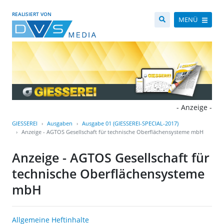
REALISIERT VON
MENÜ
- Anzeige -
GIESSEREI
Ausgaben
Ausgabe 01 (GIESSEREI-SPECIAL-2017)
Anzeige - AGTOS Gesellschaft für technische Oberflächensysteme mbH
Anzeige - AGTOS Gesellschaft für
technische Oberflächensysteme
mbH
Allgemeine Heftinhalte