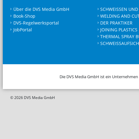
Über die DVS Media GmbH
SCHWEISSEN UND
Book-Shop
WELDING AND CU
DVS-Regelwerksportal
DER PRAKTIKER
JobPortal
JOINING PLASTICS
THERMAL SPRAY B
SCHWEISSAUFSICH
Die DVS Media GmbH ist ein Unternehmen
© 2026 DVS Media GmbH