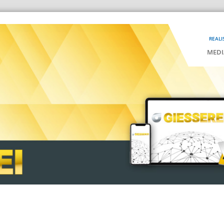
REALI
MEDI