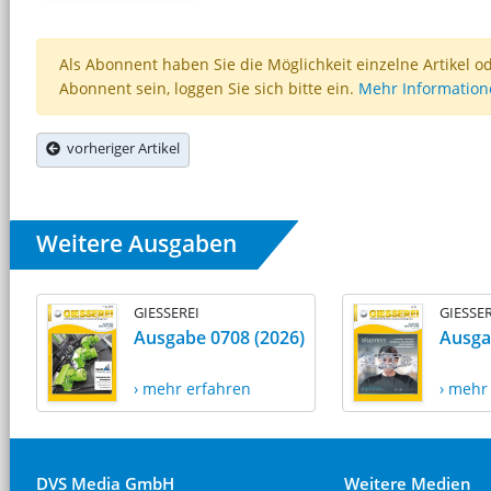
Als Abonnent haben Sie die Möglichkeit einzelne Artikel o
Abonnent sein, loggen Sie sich bitte ein.
Mehr Informatio
vorheriger Artikel
Weitere Ausgaben
GIESSEREI
GIESSER
Ausgabe 0708 (2026)
Ausga
› mehr erfahren
› mehr
DVS Media GmbH
Weitere Medien