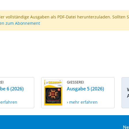
der vollständige Ausgaben als PDF-Datei herunterzuladen. Sollten S
nen zum Abonnement
EI
GIESSEREI
be 6 (2026)
Ausgabe 5 (2026)
 erfahren
› mehr erfahren
Ne