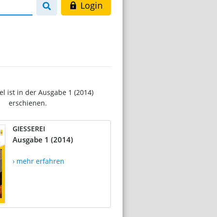
Login
el ist in der Ausgabe 1 (2014)
erschienen.
GIESSEREI
Ausgabe 1 (2014)
› mehr erfahren