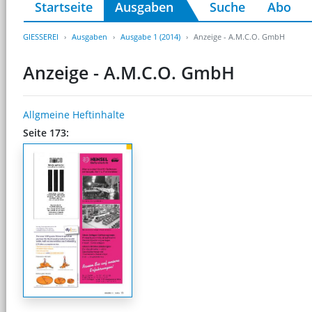
Startseite
Ausgaben
Suche
Abo
GIESSEREI
Ausgaben
Ausgabe 1 (2014)
Anzeige - A.M.C.O. GmbH
Anzeige - A.M.C.O. GmbH
Allgmeine Heftinhalte
Seite 173: