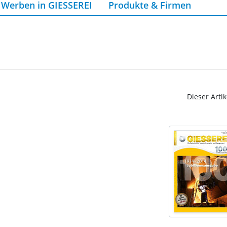
Werben in GIESSEREI
Produkte & Firmen
Dieser Artik