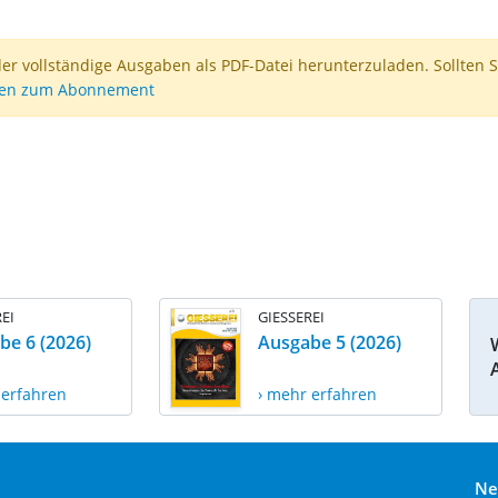
der vollständige Ausgaben als PDF-Datei herunterzuladen. Sollten S
nen zum Abonnement
EI
GIESSEREI
be 6 (2026)
Ausgabe 5 (2026)
 erfahren
› mehr erfahren
Ne