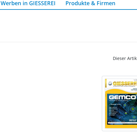
Werben in GIESSEREI
Produkte & Firmen
Dieser Artik