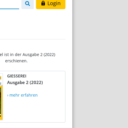
Login
el ist in der Ausgabe 2 (2022)
erschienen.
GIESSEREI
Ausgabe 2 (2022)
› mehr erfahren