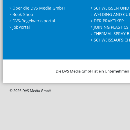
Über die DVS Media GmbH
SCHWEISSEN UND
Book-Shop
WELDING AND CU
DVS-Regelwerksportal
DER PRAKTIKER
JobPortal
JOINING PLASTICS
THERMAL SPRAY B
SCHWEISSAUFSICH
Die DVS Media GmbH ist ein Unternehmen
© 2026 DVS Media GmbH