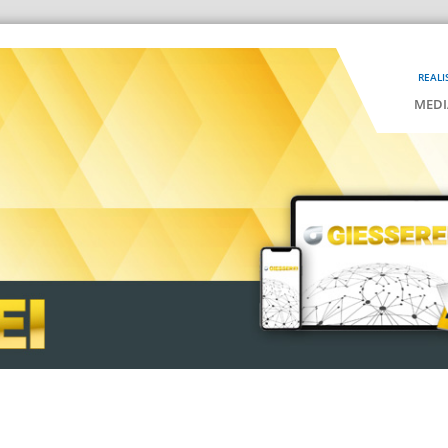
REALI
MEDI