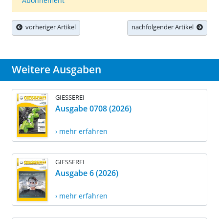
Abonnement
vorheriger Artikel
nachfolgender Artikel
Weitere Ausgaben
GIESSEREI
Ausgabe 0708 (2026)
› mehr erfahren
GIESSEREI
Ausgabe 6 (2026)
› mehr erfahren