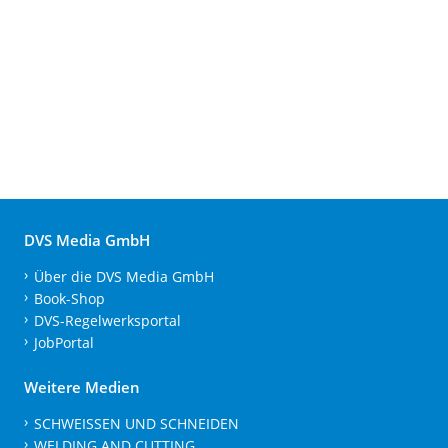
DVS Media GmbH
Über die DVS Media GmbH
Book-Shop
DVS-Regelwerksportal
JobPortal
Weitere Medien
SCHWEISSEN UND SCHNEIDEN
WELDING AND CUTTING