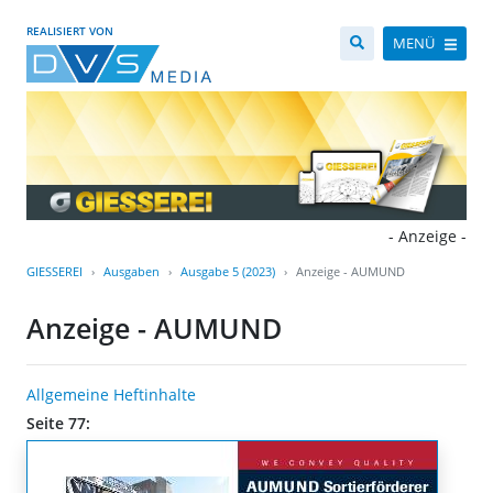
REALISIERT VON
MENÜ
- Anzeige -
GIESSEREI
Ausgaben
Ausgabe 5 (2023)
Anzeige - AUMUND
Anzeige - AUMUND
Allgemeine Heftinhalte
Seite 77: