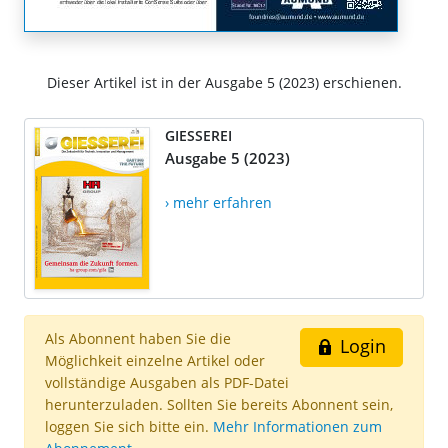
Dieser Artikel ist in der Ausgabe 5 (2023) erschienen.
GIESSEREI
Ausgabe 5 (2023)
› mehr erfahren
Als Abonnent haben Sie die
Login
Möglichkeit einzelne Artikel oder
vollständige Ausgaben als PDF-Datei
herunterzuladen. Sollten Sie bereits Abonnent sein,
loggen Sie sich bitte ein.
Mehr Informationen zum