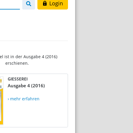
Login
el ist in der Ausgabe 4 (2016)
erschienen.
GIESSEREI
Ausgabe 4 (2016)
› mehr erfahren