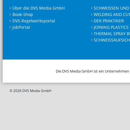
Über die DVS Media GmbH
SCHWEISSEN UND
Book-Shop
WELDING AND CU
DVS-Regelwerksportal
DER PRAKTIKER
JobPortal
JOINING PLASTICS
THERMAL SPRAY B
SCHWEISSAUFSICH
Die DVS Media GmbH ist ein Unternehmen
© 2026 DVS Media GmbH