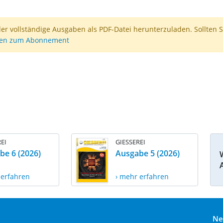
der vollständige Ausgaben als PDF-Datei herunterzuladen. Sollten S
nen zum Abonnement
EI
GIESSEREI
be 6 (2026)
Ausgabe 5 (2026)
 erfahren
› mehr erfahren
Ne