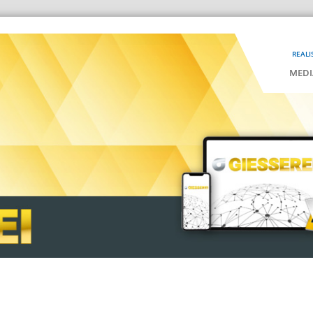
REALI
MEDI