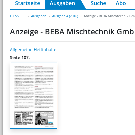
Startseite
Ausgaben
Suche
Abo
GIESSEREI
Ausgaben
Ausgabe 4 (2016)
Anzeige - BEBA Mischtechnik G
Anzeige - BEBA Mischtechnik Gm
Allgemeine Heftinhalte
Seite 107: