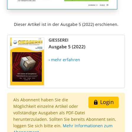
Dieser Artikel ist in der Ausgabe 5 (2022) erschienen.
GIESSEREI
Ausgabe 5 (2022)
› mehr erfahren
Als Abonnent haben Sie die
Login
Möglichkeit einzelne Artikel oder
vollständige Ausgaben als PDF-Datei
herunterzuladen. Sollten Sie bereits Abonnent sein,
loggen Sie sich bitte ein.
Mehr Informationen zum