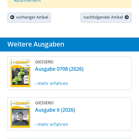
Abonnement
vorheriger Artikel
nachfolgender Artikel
Weitere Ausgaben
GIESSEREI
Ausgabe 0708 (2026)
› mehr erfahren
GIESSEREI
Ausgabe 6 (2026)
› mehr erfahren