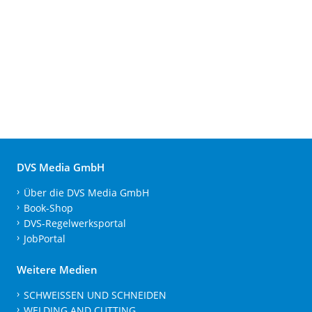
DVS Media GmbH
Über die DVS Media GmbH
Book-Shop
DVS-Regelwerksportal
JobPortal
Weitere Medien
SCHWEISSEN UND SCHNEIDEN
WELDING AND CUTTING