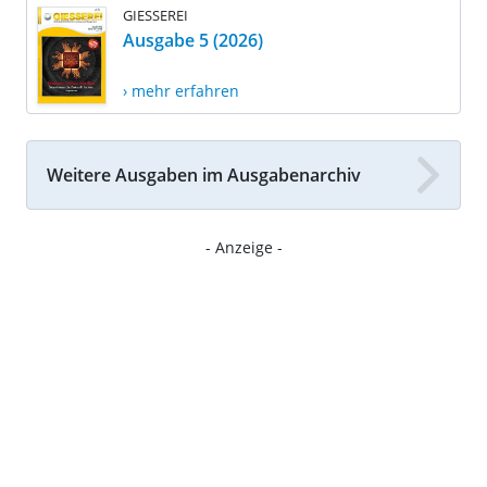
GIESSEREI
Ausgabe 5 (2026)
› mehr erfahren
Weitere Ausgaben im Ausgabenarchiv
- Anzeige -