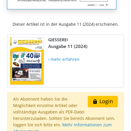
Dieser Artikel ist in der Ausgabe 11 (2024) erschienen.
GIESSEREI
Ausgabe 11 (2024)
› mehr erfahren
Als Abonnent haben Sie die
Login
Möglichkeit einzelne Artikel oder
vollständige Ausgaben als PDF-Datei
herunterzuladen. Sollten Sie bereits Abonnent sein,
loggen Sie sich bitte ein.
Mehr Informationen zum