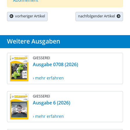
Abonnement
vorheriger Artikel
nachfolgender Artikel
Weitere Ausgaben
GIESSEREI
Ausgabe 0708 (2026)
› mehr erfahren
GIESSEREI
Ausgabe 6 (2026)
› mehr erfahren