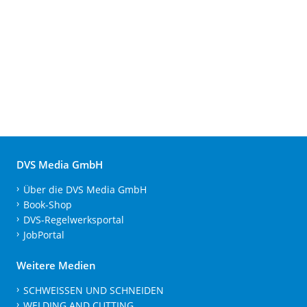
DVS Media GmbH
Über die DVS Media GmbH
Book-Shop
DVS-Regelwerksportal
JobPortal
Weitere Medien
SCHWEISSEN UND SCHNEIDEN
WELDING AND CUTTING