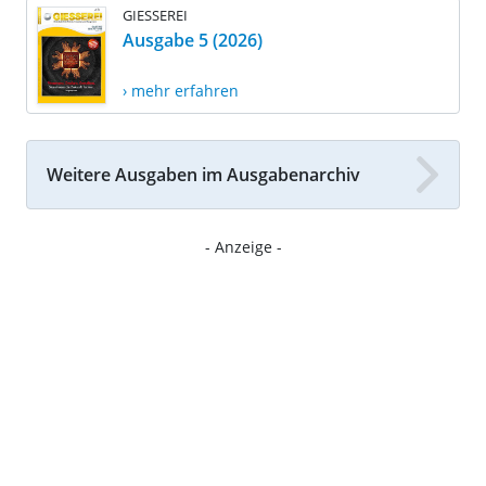
GIESSEREI
Ausgabe 5 (2026)
› mehr erfahren
Weitere Ausgaben im Ausgabenarchiv
- Anzeige -