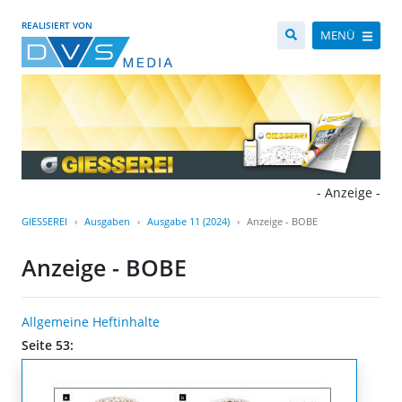
REALISIERT VON
MENÜ
- Anzeige -
GIESSEREI
Ausgaben
Ausgabe 11 (2024)
Anzeige - BOBE
Anzeige - BOBE
Allgemeine Heftinhalte
Seite 53: