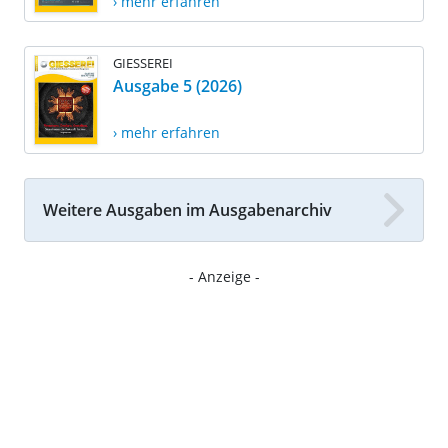
› mehr erfahren
GIESSEREI
Ausgabe 5 (2026)
› mehr erfahren
Weitere Ausgaben im Ausgabenarchiv
- Anzeige -