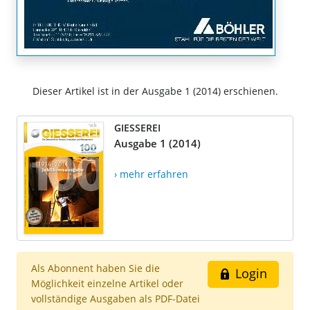
Dieser Artikel ist in der Ausgabe 1 (2014) erschienen.
GIESSEREI
Ausgabe 1 (2014)
› mehr erfahren
Als Abonnent haben Sie die
Login
Möglichkeit einzelne Artikel oder
vollständige Ausgaben als PDF-Datei