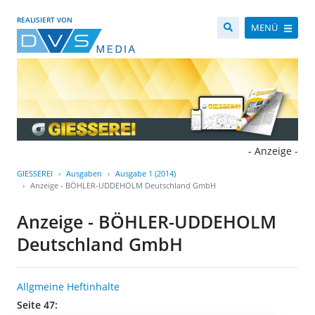
REALISIERT VON
MENÜ
- Anzeige -
GIESSEREI
Ausgaben
Ausgabe 1 (2014)
Anzeige - BÖHLER-UDDEHOLM Deutschland GmbH
Anzeige - BÖHLER-UDDEHOLM
Deutschland GmbH
Allgmeine Heftinhalte
Seite 47: