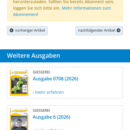
herunterzuladen. Sollten Sie bereits Abonnent sein,
loggen Sie sich bitte ein.
Mehr Informationen zum
Abonnement
vorheriger Artikel
nachfolgender Artikel
Weitere Ausgaben
GIESSEREI
Ausgabe 0708 (2026)
› mehr erfahren
GIESSEREI
Ausgabe 6 (2026)