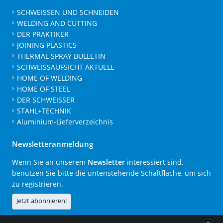
SCHWEISSEN UND SCHNEIDEN
WELDING AND CUTTING
DER PRAKTIKER
JOINING PLASTICS
THERMAL SPRAY BULLETIN
SCHWEISSAUFSICHT AKTUELL
HOME OF WELDING
HOME OF STEEL
DER SCHWEISSER
STAHL+TECHNIK
Aluminium-Lieferverzeichnis
Newsletteranmeldung
Wenn Sie an unserem
Newsletter
interessiert sind,
benutzen Sie bitte die untenstehende Schaltfläche, um sich
zu registrieren.
Jetzt abonnieren!