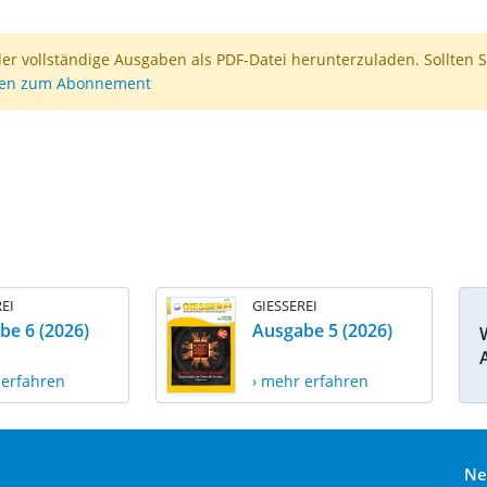
der vollständige Ausgaben als PDF-Datei herunterzuladen. Sollten S
nen zum Abonnement
EI
GIESSEREI
be 6 (2026)
Ausgabe 5 (2026)
 erfahren
› mehr erfahren
Ne