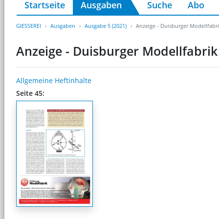
Startseite
Ausgaben
Suche
Abo
GIESSEREI
Ausgaben
Ausgabe 5 (2021)
Anzeige - Duisburger Modellfab
Anzeige - Duisburger Modellfabr
Allgemeine Heftinhalte
Seite 45: