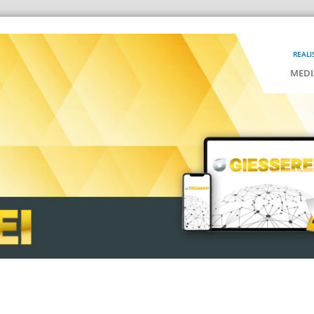
REALI
MEDI