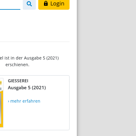
Login
el ist in der Ausgabe 5 (2021)
erschienen.
GIESSEREI
Ausgabe 5 (2021)
› mehr erfahren