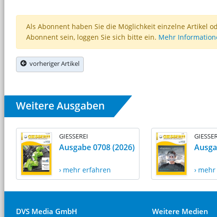
Als Abonnent haben Sie die Möglichkeit einzelne Artikel o
Abonnent sein, loggen Sie sich bitte ein.
Mehr Informatio
vorheriger Artikel
Weitere Ausgaben
GIESSEREI
GIESSER
Ausgabe 0708 (2026)
Ausga
› mehr erfahren
› mehr
DVS Media GmbH
Weitere Medien