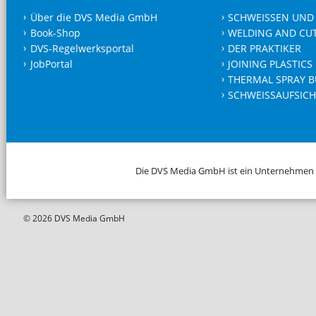
Über die DVS Media GmbH
SCHWEISSEN UND
Book-Shop
WELDING AND CU
DVS-Regelwerksportal
DER PRAKTIKER
JobPortal
JOINING PLASTICS
THERMAL SPRAY B
SCHWEISSAUFSICH
Die DVS Media GmbH ist ein Unternehmen
© 2026 DVS Media GmbH