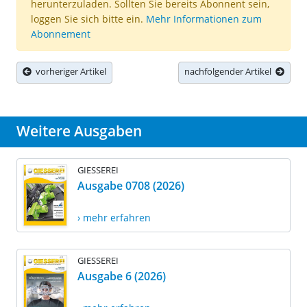
herunterzuladen. Sollten Sie bereits Abonnent sein,
loggen Sie sich bitte ein.
Mehr Informationen zum
Abonnement
vorheriger Artikel
nachfolgender Artikel
Weitere Ausgaben
GIESSEREI
Ausgabe 0708 (2026)
› mehr erfahren
GIESSEREI
Ausgabe 6 (2026)