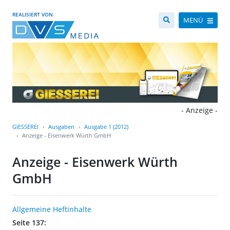
REALISIERT VON
MENÜ
- Anzeige -
GIESSEREI
Ausgaben
Ausgabe 1 (2012)
Anzeige - Eisenwerk Würth GmbH
Anzeige - Eisenwerk Würth
GmbH
Allgemeine Heftinhalte
Seite 137: