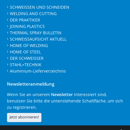
SCHWEISSEN UND SCHNEIDEN
WELDING AND CUTTING
DER PRAKTIKER
JOINING PLASTICS
THERMAL SPRAY BULLETIN
SCHWEISSAUFSICHT AKTUELL
HOME OF WELDING
HOME OF STEEL
DER SCHWEISSER
STAHL+TECHNIK
Aluminium-Lieferverzeichnis
Newsletteranmeldung
Wenn Sie an unserem
Newsletter
interessiert sind,
benutzen Sie bitte die untenstehende Schaltfläche, um sich
zu registrieren.
Jetzt abonnieren!