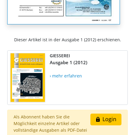
Dieser Artikel ist in der Ausgabe 1 (2012) erschienen.
GIESSEREI
Ausgabe 1 (2012)
› mehr erfahren
Als Abonnent haben Sie die
Login
Möglichkeit einzelne Artikel oder
vollständige Ausgaben als PDF-Datei