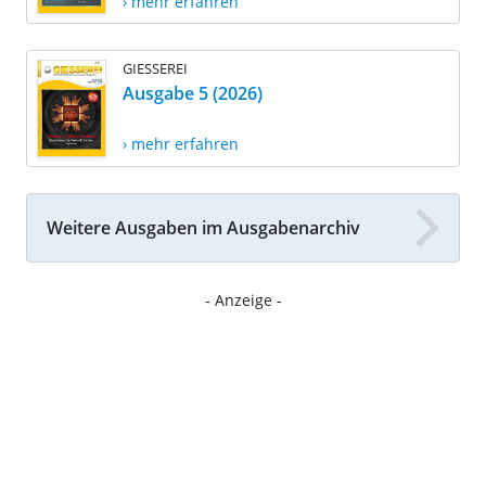
› mehr erfahren
GIESSEREI
Ausgabe 5 (2026)
› mehr erfahren
Weitere Ausgaben im Ausgabenarchiv
- Anzeige -