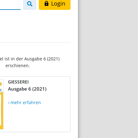
Login
el ist in der Ausgabe 6 (2021)
erschienen.
GIESSEREI
Ausgabe 6 (2021)
› mehr erfahren