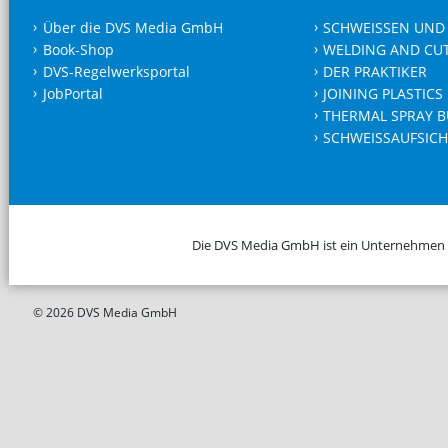
Über die DVS Media GmbH
SCHWEISSEN UND
Book-Shop
WELDING AND CU
DVS-Regelwerksportal
DER PRAKTIKER
JobPortal
JOINING PLASTICS
THERMAL SPRAY B
SCHWEISSAUFSICH
Die DVS Media GmbH ist ein Unternehmen
© 2026 DVS Media GmbH