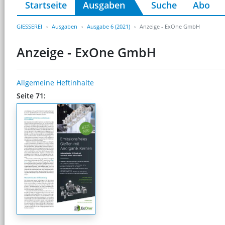
Startseite
Ausgaben
Suche
Abo
GIESSEREI
Ausgaben
Ausgabe 6 (2021)
Anzeige - ExOne GmbH
Anzeige - ExOne GmbH
Allgemeine Heftinhalte
Seite 71: