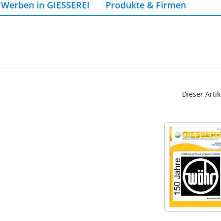
Werben in GIESSEREI
Produkte & Firmen
Dieser Artik