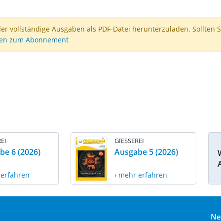
der vollständige Ausgaben als PDF-Datei herunterzuladen. Sollten S
nen zum Abonnement
EI
GIESSEREI
be 6 (2026)
Ausgabe 5 (2026)
 erfahren
› mehr erfahren
Ne