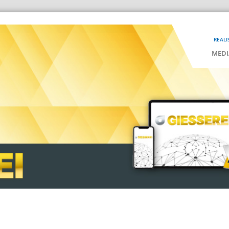
REALI
MEDI