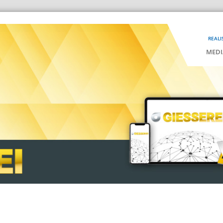
REALI
MEDI