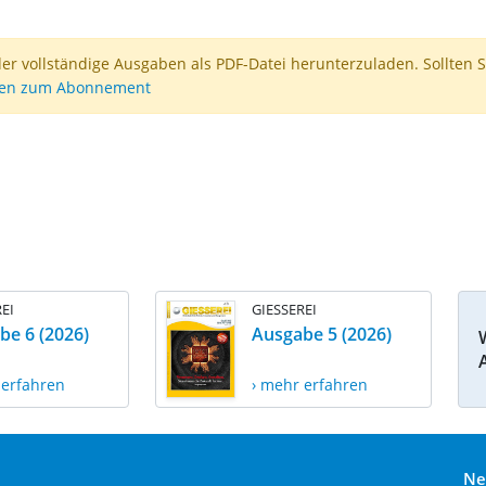
der vollständige Ausgaben als PDF-Datei herunterzuladen. Sollten S
nen zum Abonnement
EI
GIESSEREI
be 6 (2026)
Ausgabe 5 (2026)
 erfahren
› mehr erfahren
Ne