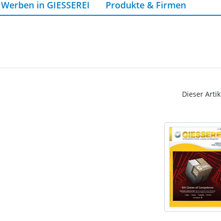
Werben in GIESSEREI
Produkte & Firmen
Dieser Artik