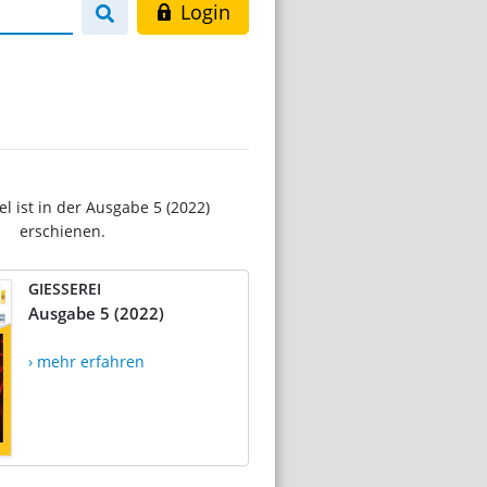
Login
el ist in der Ausgabe 5 (2022)
erschienen.
GIESSEREI
Ausgabe 5 (2022)
› mehr erfahren