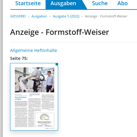
Startseite
Ausgaben
Suche
Abo
GIESSEREI
Ausgaben
Ausgabe 5 (2022)
Anzeige - Formstoff-Weiser
Anzeige - Formstoff-Weiser
Allgemeine Heftinhalte
Seite 75: