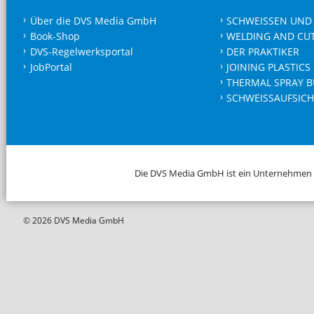
Über die DVS Media GmbH
SCHWEISSEN UND
Book-Shop
WELDING AND CU
DVS-Regelwerksportal
DER PRAKTIKER
JobPortal
JOINING PLASTICS
THERMAL SPRAY B
SCHWEISSAUFSICH
Die DVS Media GmbH ist ein Unternehmen
© 2026 DVS Media GmbH