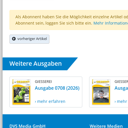
Als Abonnent haben Sie die Möglichkeit einzelne Artikel o
Abonnent sein, loggen Sie sich bitte ein.
Mehr Informatio
vorheriger Artikel
Weitere Ausgaben
GIESSEREI
GIESSER
Ausgabe 0708 (2026)
Ausga
› mehr erfahren
› mehr
DVS Media GmbH
Weitere Medien