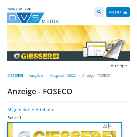
REALISIERT VON
MENÜ
- Anzeige -
GIESSEREI
Ausgaben
Ausgabe 4 (2022)
Anzeige - FOSECO
Anzeige - FOSECO
Allgemeine Heftinhalte
Seite 1: