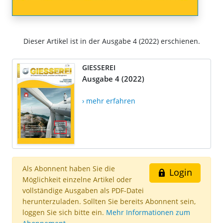
Dieser Artikel ist in der Ausgabe 4 (2022) erschienen.
GIESSEREI
Ausgabe 4 (2022)
› mehr erfahren
Als Abonnent haben Sie die
Login
Möglichkeit einzelne Artikel oder
vollständige Ausgaben als PDF-Datei
herunterzuladen. Sollten Sie bereits Abonnent sein,
loggen Sie sich bitte ein.
Mehr Informationen zum