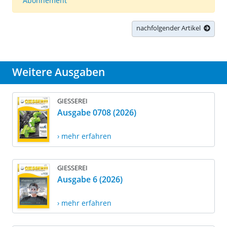
Abonnement
nachfolgender Artikel
Weitere Ausgaben
GIESSEREI
Ausgabe 0708 (2026)
› mehr erfahren
GIESSEREI
Ausgabe 6 (2026)
› mehr erfahren