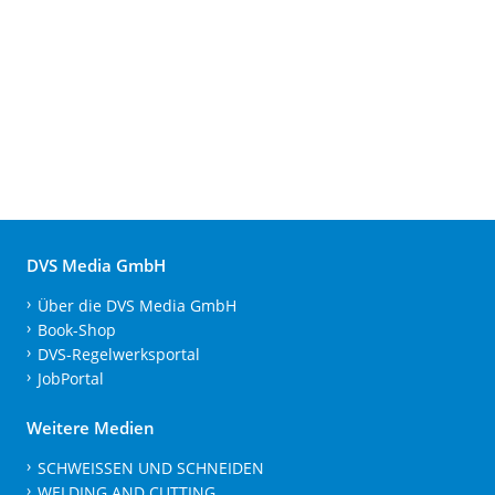
DVS Media GmbH
Über die DVS Media GmbH
Book-Shop
DVS-Regelwerksportal
JobPortal
Weitere Medien
SCHWEISSEN UND SCHNEIDEN
WELDING AND CUTTING