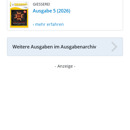
GIESSEREI
Ausgabe 5 (2026)
› mehr erfahren
Weitere Ausgaben im Ausgabenarchiv
- Anzeige -