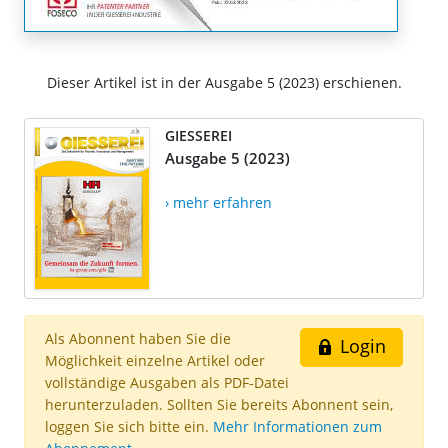
Dieser Artikel ist in der Ausgabe 5 (2023) erschienen.
GIESSEREI
Ausgabe 5 (2023)
› mehr erfahren
Als Abonnent haben Sie die
Login
Möglichkeit einzelne Artikel oder
vollständige Ausgaben als PDF-Datei
herunterzuladen. Sollten Sie bereits Abonnent sein,
loggen Sie sich bitte ein.
Mehr Informationen zum