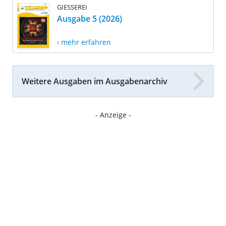
GIESSEREI
Ausgabe 5 (2026)
› mehr erfahren
Weitere Ausgaben im Ausgabenarchiv
- Anzeige -