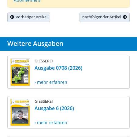
Abonnement
vorheriger Artikel
nachfolgender Artikel
Weitere Ausgaben
GIESSEREI
Ausgabe 0708 (2026)
› mehr erfahren
GIESSEREI
Ausgabe 6 (2026)
› mehr erfahren