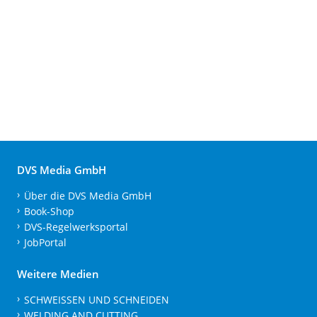
DVS Media GmbH
Über die DVS Media GmbH
Book-Shop
DVS-Regelwerksportal
JobPortal
Weitere Medien
SCHWEISSEN UND SCHNEIDEN
WELDING AND CUTTING