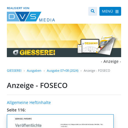
REALISIERT VON
MENÜ
- Anzeige -
GIESSEREI
Ausgaben
Ausgabe 07+08 (2024)
Anzeige - FOSECO
Anzeige - FOSECO
Allgemeine Heftinhalte
Seite 116: