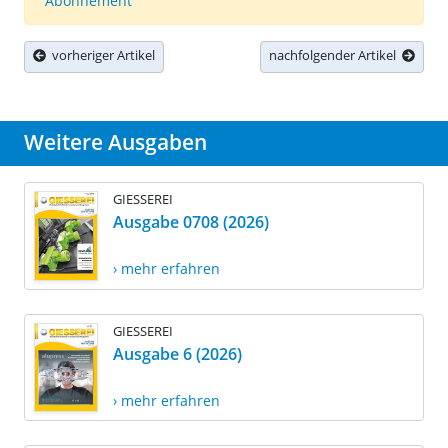
Abonnement
vorheriger Artikel
nachfolgender Artikel
Weitere Ausgaben
GIESSEREI
Ausgabe 0708 (2026)
› mehr erfahren
GIESSEREI
Ausgabe 6 (2026)
› mehr erfahren