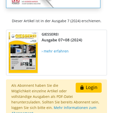
Dieser Artikel ist in der Ausgabe 7 (2024) erschienen.
GIESSEREI
Ausgabe 07+08 (2024)
› mehr erfahren
Als Abonnent haben Sie die
Login
Möglichkeit einzelne Artikel oder
vollständige Ausgaben als PDF-Datei
herunterzuladen. Sollten Sie bereits Abonnent sein,
loggen Sie sich bitte ein.
Mehr Informationen zum