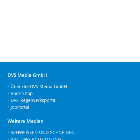
DVS Media GmbH
Über die DVS Media GmbH
Book-Shop
DVS-Regelwerksportal
JobPortal
Weitere Medien
SCHWEISSEN UND SCHNEIDEN
WELDING AND CUTTING