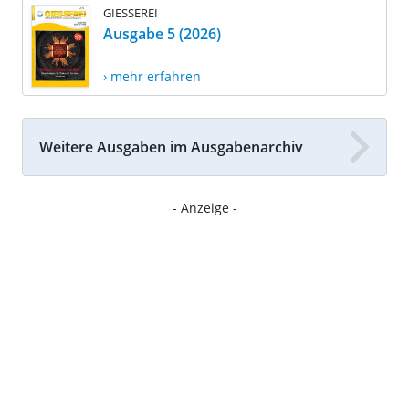
GIESSEREI
Ausgabe 5 (2026)
› mehr erfahren
Weitere Ausgaben im Ausgabenarchiv
- Anzeige -