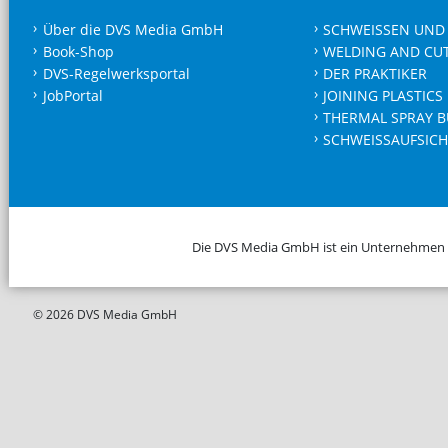
Über die DVS Media GmbH
SCHWEISSEN UND
Book-Shop
WELDING AND CU
DVS-Regelwerksportal
DER PRAKTIKER
JobPortal
JOINING PLASTICS
THERMAL SPRAY B
SCHWEISSAUFSICH
Die DVS Media GmbH ist ein Unternehmen
© 2026 DVS Media GmbH