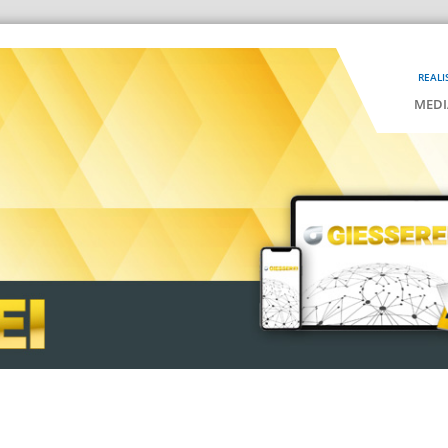
REALI
MEDI