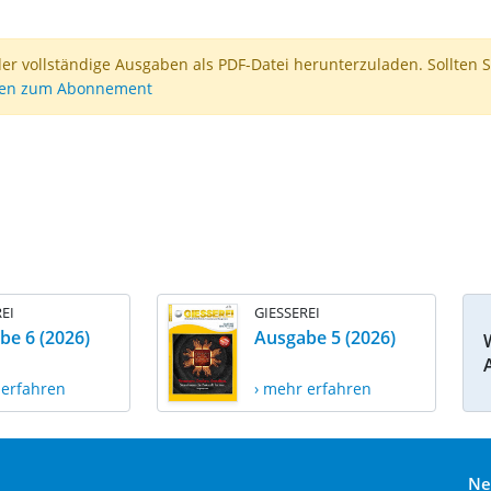
der vollständige Ausgaben als PDF-Datei herunterzuladen. Sollten S
nen zum Abonnement
EI
GIESSEREI
be 6 (2026)
Ausgabe 5 (2026)
 erfahren
› mehr erfahren
Ne