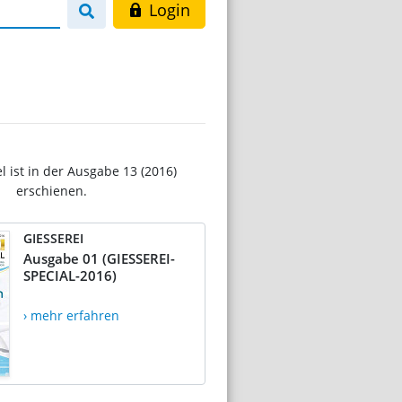
Login
el ist in der Ausgabe 13 (2016)
erschienen.
GIESSEREI
Ausgabe 01 (GIESSEREI-
SPECIAL-2016)
› mehr erfahren