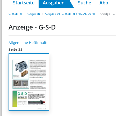
Startseite
Ausgaben
Suche
Abo
GIESSEREI
Ausgaben
Ausgabe 01 (GIESSEREI-SPECIAL-2016)
Anzeige - G
Anzeige - G-S-D
Allgemeine Heftinhalte
Seite 33: