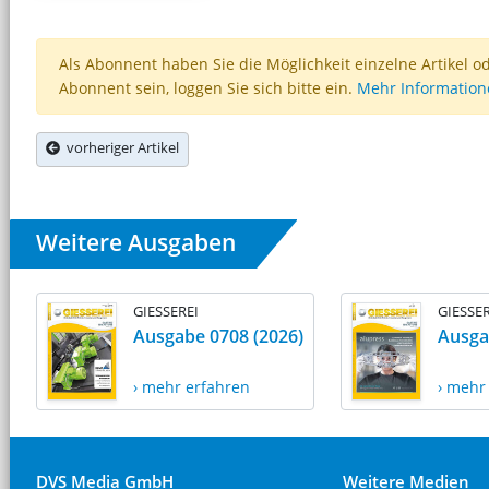
Als Abonnent haben Sie die Möglichkeit einzelne Artikel o
Abonnent sein, loggen Sie sich bitte ein.
Mehr Informatio
vorheriger Artikel
Weitere Ausgaben
GIESSEREI
GIESSER
Ausgabe 0708 (2026)
Ausga
› mehr erfahren
› mehr
DVS Media GmbH
Weitere Medien