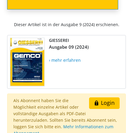
Dieser Artikel ist in der Ausgabe 9 (2024) erschienen.
GIESSEREI
Ausgabe 09 (2024)
› mehr erfahren
Als Abonnent haben Sie die
Login
Möglichkeit einzelne Artikel oder
vollständige Ausgaben als PDF-Datei
herunterzuladen. Sollten Sie bereits Abonnent sein,
loggen Sie sich bitte ein.
Mehr Informationen zum