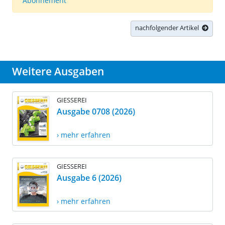
Abonnement
nachfolgender Artikel
Weitere Ausgaben
GIESSEREI
Ausgabe 0708 (2026)
› mehr erfahren
GIESSEREI
Ausgabe 6 (2026)
› mehr erfahren