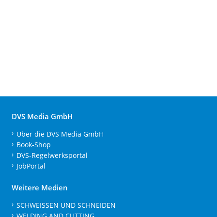
DVS Media GmbH
Über die DVS Media GmbH
Book-Shop
DVS-Regelwerksportal
JobPortal
Weitere Medien
SCHWEISSEN UND SCHNEIDEN
WELDING AND CUTTING