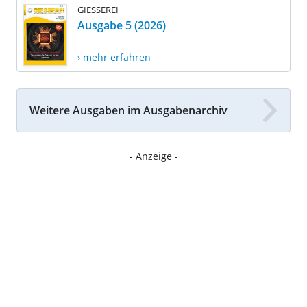
GIESSEREI
Ausgabe 5 (2026)
› mehr erfahren
Weitere Ausgaben im Ausgabenarchiv
- Anzeige -