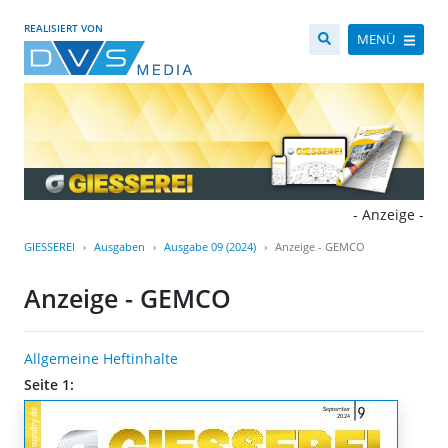
REALISIERT VON
MENÜ
- Anzeige -
GIESSEREI
Ausgaben
Ausgabe 09 (2024)
Anzeige - GEMCO
Anzeige - GEMCO
Allgemeine Heftinhalte
Seite 1: