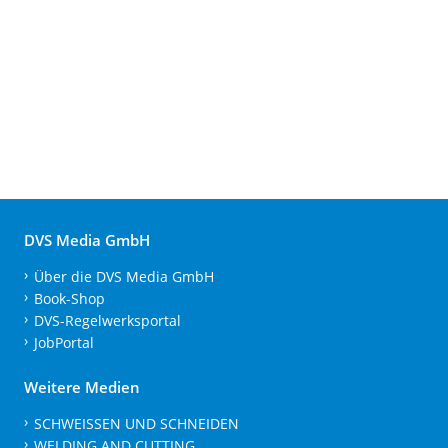
DVS Media GmbH
Über die DVS Media GmbH
Book-Shop
DVS-Regelwerksportal
JobPortal
Weitere Medien
SCHWEISSEN UND SCHNEIDEN
WELDING AND CUTTING