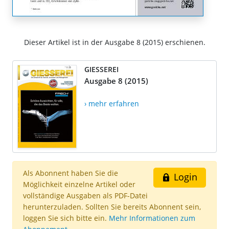
Dieser Artikel ist in der Ausgabe 8 (2015) erschienen.
GIESSEREI
Ausgabe 8 (2015)
› mehr erfahren
Als Abonnent haben Sie die
Login
Möglichkeit einzelne Artikel oder
vollständige Ausgaben als PDF-Datei
herunterzuladen. Sollten Sie bereits Abonnent sein,
loggen Sie sich bitte ein.
Mehr Informationen zum