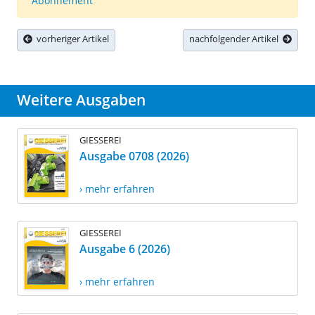
Abonnement
vorheriger Artikel
nachfolgender Artikel
Weitere Ausgaben
GIESSEREI
Ausgabe 0708 (2026)
› mehr erfahren
GIESSEREI
Ausgabe 6 (2026)
› mehr erfahren