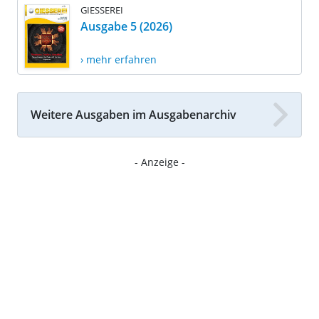
GIESSEREI
Ausgabe 5 (2026)
› mehr erfahren
Weitere Ausgaben im Ausgabenarchiv
- Anzeige -