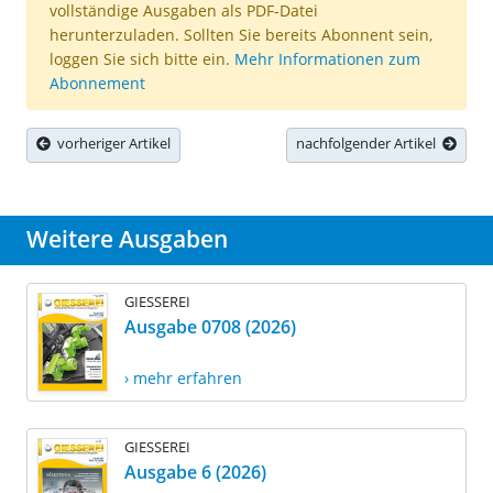
vollständige Ausgaben als PDF-Datei
herunterzuladen. Sollten Sie bereits Abonnent sein,
loggen Sie sich bitte ein.
Mehr Informationen zum
Abonnement
vorheriger Artikel
nachfolgender Artikel
Weitere Ausgaben
GIESSEREI
Ausgabe 0708 (2026)
› mehr erfahren
GIESSEREI
Ausgabe 6 (2026)