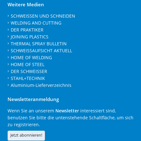
Weitere Medien
SCHWEISSEN UND SCHNEIDEN
WELDING AND CUTTING
DER PRAKTIKER
JOINING PLASTICS
THERMAL SPRAY BULLETIN
SCHWEISSAUFSICHT AKTUELL
HOME OF WELDING
HOME OF STEEL
DER SCHWEISSER
STAHL+TECHNIK
Aluminium-Lieferverzeichnis
Newsletteranmeldung
Wenn Sie an unserem
Newsletter
interessiert sind,
benutzen Sie bitte die untenstehende Schaltfläche, um sich
zu registrieren.
Jetzt abonnieren!