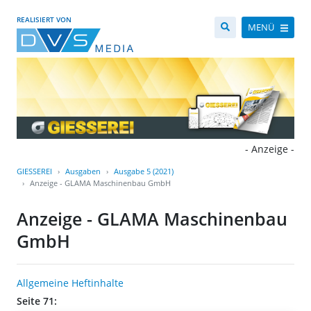
REALISIERT VON
MENÜ
- Anzeige -
GIESSEREI
Ausgaben
Ausgabe 5 (2021)
Anzeige - GLAMA Maschinenbau GmbH
Anzeige - GLAMA Maschinenbau
GmbH
Allgemeine Heftinhalte
Seite 71: