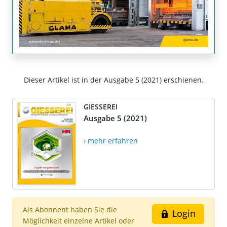
Dieser Artikel ist in der Ausgabe 5 (2021) erschienen.
GIESSEREI
Ausgabe 5 (2021)
› mehr erfahren
Als Abonnent haben Sie die
Login
Möglichkeit einzelne Artikel oder