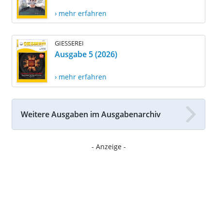
› mehr erfahren
GIESSEREI
Ausgabe 5 (2026)
› mehr erfahren
Weitere Ausgaben im Ausgabenarchiv
- Anzeige -