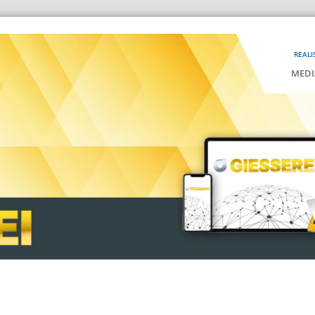
REALI
MEDI