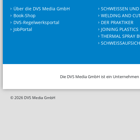
Über die DVS Media GmbH
SCHWEISSEN UND
Book-Shop
WELDING AND CU
DVS-Regelwerksportal
DER PRAKTIKER
JobPortal
JOINING PLASTICS
THERMAL SPRAY B
SCHWEISSAUFSICH
Die DVS Media GmbH ist ein Unternehmen
© 2026 DVS Media GmbH