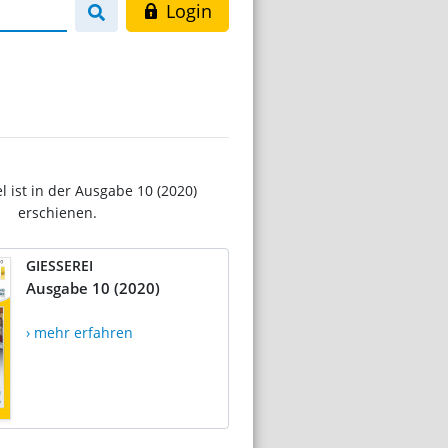
Login
el ist in der Ausgabe 10 (2020)
erschienen.
GIESSEREI
Ausgabe 10 (2020)
› mehr erfahren