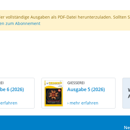
der vollständige Ausgaben als PDF-Datei herunterzuladen. Sollten S
nen zum Abonnement
EI
GIESSEREI
be 6 (2026)
Ausgabe 5 (2026)
 erfahren
› mehr erfahren
Ne