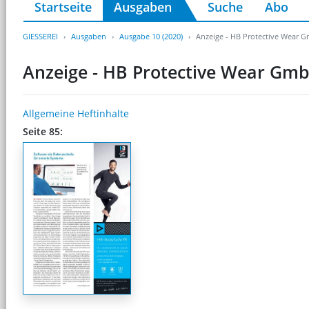
Startseite
Ausgaben
Suche
Abo
GIESSEREI
Ausgaben
Ausgabe 10 (2020)
Anzeige - HB Protective Wear 
Anzeige - HB Protective Wear Gm
Allgemeine Heftinhalte
Seite 85: