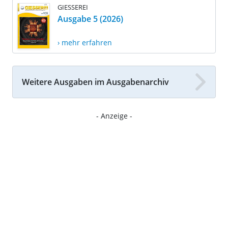
GIESSEREI
Ausgabe 5 (2026)
› mehr erfahren
Weitere Ausgaben im Ausgabenarchiv
- Anzeige -