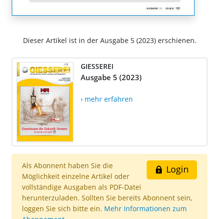
Dieser Artikel ist in der Ausgabe 5 (2023) erschienen.
GIESSEREI
Ausgabe 5 (2023)
› mehr erfahren
Als Abonnent haben Sie die
Login
Möglichkeit einzelne Artikel oder
vollständige Ausgaben als PDF-Datei
herunterzuladen. Sollten Sie bereits Abonnent sein,
loggen Sie sich bitte ein.
Mehr Informationen zum