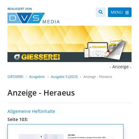
REALISIERT VON
MENÜ
- Anzeige -
GIESSEREI
Ausgaben
Ausgabe 5 (2023)
Anzeige - Heraeus
Anzeige - Heraeus
Allgemeine Heftinhalte
Seite 103: