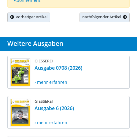
Abonnement
vorheriger Artikel
nachfolgender Artikel
Weitere Ausgaben
GIESSEREI
Ausgabe 0708 (2026)
› mehr erfahren
GIESSEREI
Ausgabe 6 (2026)
› mehr erfahren