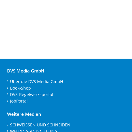
DVS Media GmbH
Über die DVS Media GmbH
Book-Shop
DVS-Regelwerksportal
JobPortal
Weitere Medien
SCHWEISSEN UND SCHNEIDEN
WELDING AND CUTTING