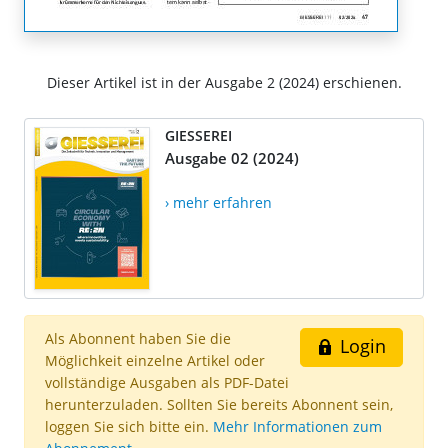
Dieser Artikel ist in der Ausgabe 2 (2024) erschienen.
GIESSEREI
Ausgabe 02 (2024)
› mehr erfahren
Als Abonnent haben Sie die
Login
Möglichkeit einzelne Artikel oder
vollständige Ausgaben als PDF-Datei
herunterzuladen. Sollten Sie bereits Abonnent sein,
loggen Sie sich bitte ein.
Mehr Informationen zum