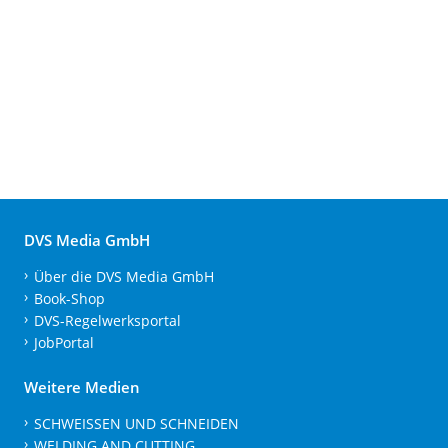
DVS Media GmbH
Über die DVS Media GmbH
Book-Shop
DVS-Regelwerksportal
JobPortal
Weitere Medien
SCHWEISSEN UND SCHNEIDEN
WELDING AND CUTTING