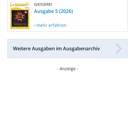
GIESSEREI
Ausgabe 5 (2026)
› mehr erfahren
Weitere Ausgaben im Ausgabenarchiv
- Anzeige -