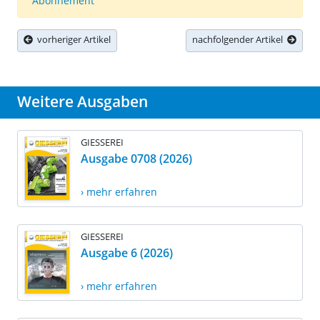
Abonnement
vorheriger Artikel
nachfolgender Artikel
Weitere Ausgaben
GIESSEREI
Ausgabe 0708 (2026)
› mehr erfahren
GIESSEREI
Ausgabe 6 (2026)
› mehr erfahren