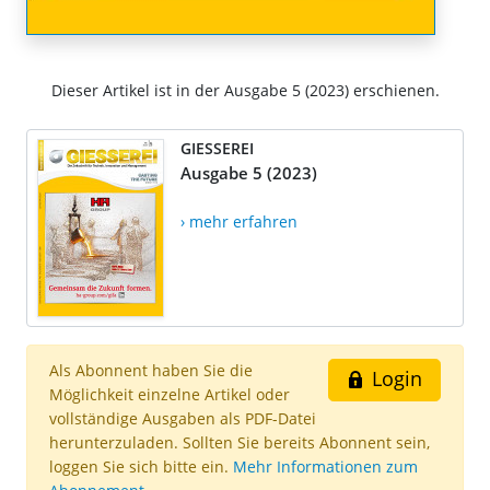
Dieser Artikel ist in der Ausgabe 5 (2023) erschienen.
GIESSEREI
Ausgabe 5 (2023)
› mehr erfahren
Als Abonnent haben Sie die
Login
Möglichkeit einzelne Artikel oder
vollständige Ausgaben als PDF-Datei
herunterzuladen. Sollten Sie bereits Abonnent sein,
loggen Sie sich bitte ein.
Mehr Informationen zum