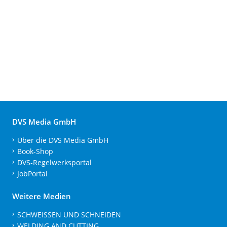
DVS Media GmbH
Über die DVS Media GmbH
Book-Shop
DVS-Regelwerksportal
JobPortal
Weitere Medien
SCHWEISSEN UND SCHNEIDEN
WELDING AND CUTTING