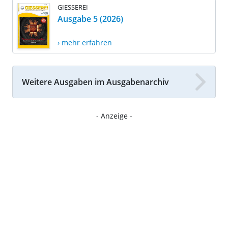
GIESSEREI
Ausgabe 5 (2026)
› mehr erfahren
Weitere Ausgaben im Ausgabenarchiv
- Anzeige -