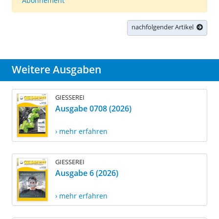
Abonnement
nachfolgender Artikel
Weitere Ausgaben
GIESSEREI
Ausgabe 0708 (2026)
› mehr erfahren
GIESSEREI
Ausgabe 6 (2026)
› mehr erfahren