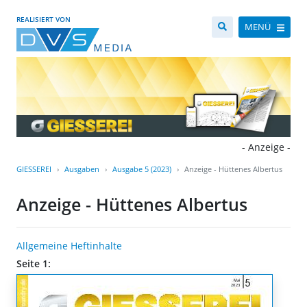
REALISIERT VON
MENÜ
- Anzeige -
GIESSEREI
Ausgaben
Ausgabe 5 (2023)
Anzeige - Hüttenes Albertus
Anzeige - Hüttenes Albertus
Allgemeine Heftinhalte
Seite 1: