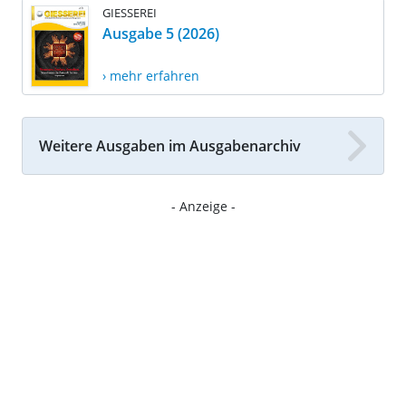
GIESSEREI
Ausgabe 5 (2026)
› mehr erfahren
Weitere Ausgaben im Ausgabenarchiv
- Anzeige -