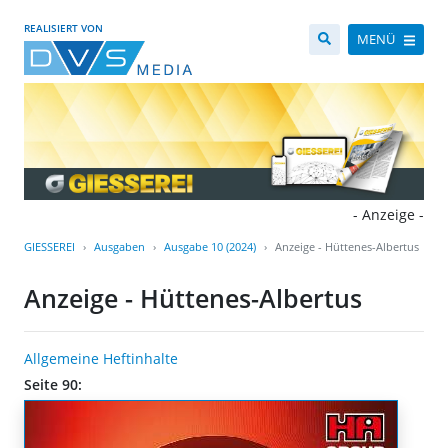
REALISIERT VON
MENÜ
- Anzeige -
GIESSEREI
Ausgaben
Ausgabe 10 (2024)
Anzeige - Hüttenes-Albertus
Anzeige - Hüttenes-Albertus
Allgemeine Heftinhalte
Seite 90: