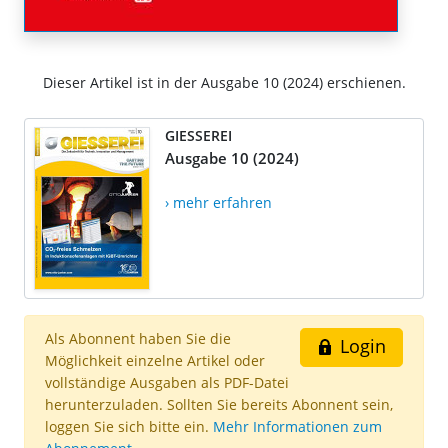
Dieser Artikel ist in der Ausgabe 10 (2024) erschienen.
GIESSEREI
Ausgabe 10 (2024)
› mehr erfahren
Als Abonnent haben Sie die
Login
Möglichkeit einzelne Artikel oder
vollständige Ausgaben als PDF-Datei
herunterzuladen. Sollten Sie bereits Abonnent sein,
loggen Sie sich bitte ein.
Mehr Informationen zum