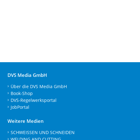
DVS Media GmbH
Über die DVS Media GmbH
Book-Shop
DVS-Regelwerksportal
JobPortal
Weitere Medien
SCHWEISSEN UND SCHNEIDEN
WELDING AND CUTTING