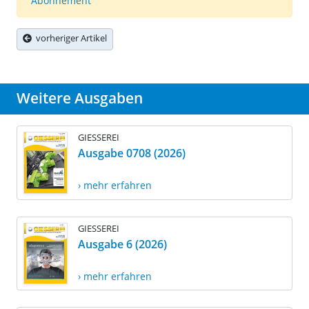
Abonnement
vorheriger Artikel
Weitere Ausgaben
GIESSEREI
Ausgabe 0708 (2026)
› mehr erfahren
GIESSEREI
Ausgabe 6 (2026)
› mehr erfahren