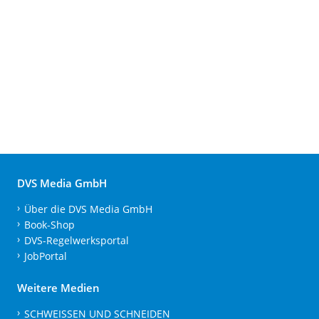
DVS Media GmbH
Über die DVS Media GmbH
Book-Shop
DVS-Regelwerksportal
JobPortal
Weitere Medien
SCHWEISSEN UND SCHNEIDEN