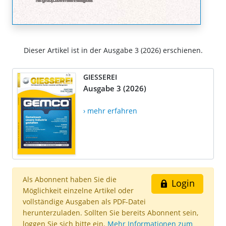
Dieser Artikel ist in der Ausgabe 3 (2026) erschienen.
GIESSEREI
Ausgabe 3 (2026)
› mehr erfahren
Als Abonnent haben Sie die
Login
Möglichkeit einzelne Artikel oder
vollständige Ausgaben als PDF-Datei
herunterzuladen. Sollten Sie bereits Abonnent sein,
loggen Sie sich bitte ein.
Mehr Informationen zum