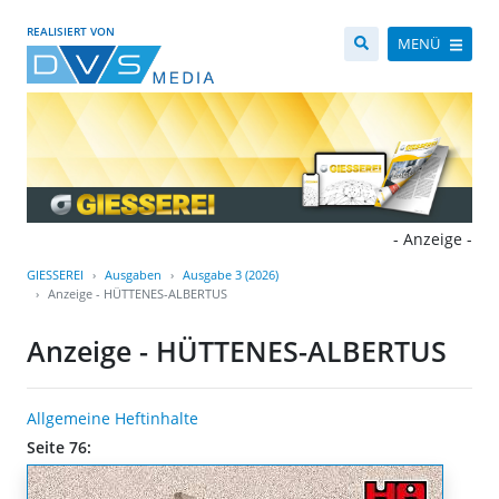
REALISIERT VON
MENÜ
- Anzeige -
GIESSEREI
Ausgaben
Ausgabe 3 (2026)
Anzeige - HÜTTENES-ALBERTUS
Anzeige - HÜTTENES-ALBERTUS
Allgemeine Heftinhalte
Seite 76: