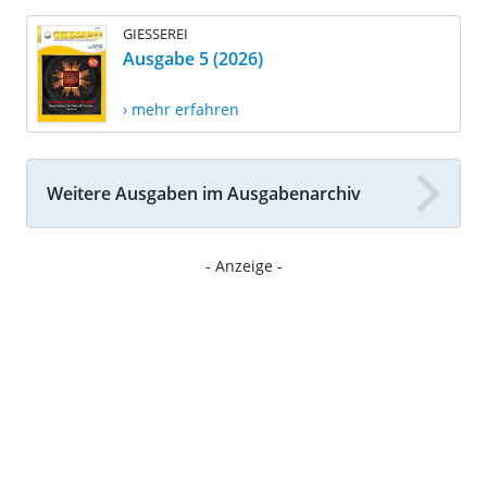
GIESSEREI
Ausgabe 5 (2026)
› mehr erfahren
Weitere Ausgaben im Ausgabenarchiv
- Anzeige -