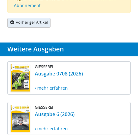
Abonnement
vorheriger Artikel
Weitere Ausgaben
GIESSEREI
Ausgabe 0708 (2026)
› mehr erfahren
GIESSEREI
Ausgabe 6 (2026)
› mehr erfahren