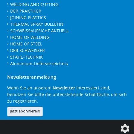
WELDING AND CUTTING
DER PRAKTIKER
JOINING PLASTICS
THERMAL SPRAY BULLETIN
SCHWEISSAUFSICHT AKTUELL
HOME OF WELDING
HOME OF STEEL
DER SCHWEISSER
STAHL+TECHNIK
Aluminium-Lieferverzeichnis
Newsletteranmeldung
Wenn Sie an unserem
Newsletter
interessiert sind,
benutzen Sie bitte die untenstehende Schaltfläche, um sich
zu registrieren.
Jetzt abonnieren!