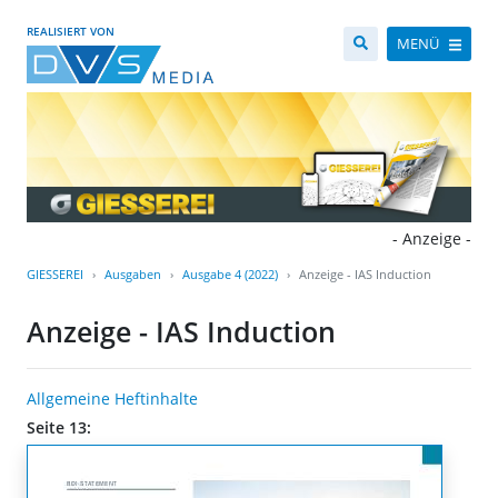
REALISIERT VON
MENÜ
- Anzeige -
GIESSEREI
Ausgaben
Ausgabe 4 (2022)
Anzeige - IAS Induction
Anzeige - IAS Induction
Allgemeine Heftinhalte
Seite 13: