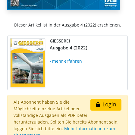
Dieser Artikel ist in der Ausgabe 4 (2022) erschienen.
GIESSEREI
Ausgabe 4 (2022)
› mehr erfahren
Als Abonnent haben Sie die
Login
Möglichkeit einzelne Artikel oder
vollständige Ausgaben als PDF-Datei
herunterzuladen. Sollten Sie bereits Abonnent sein,
loggen Sie sich bitte ein.
Mehr Informationen zum