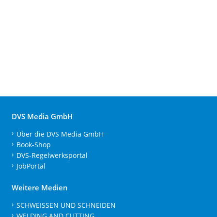
DVS Media GmbH
Über die DVS Media GmbH
Book-Shop
DVS-Regelwerksportal
JobPortal
Weitere Medien
SCHWEISSEN UND SCHNEIDEN
WELDING AND CUTTING