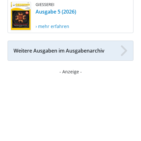
GIESSEREI
Ausgabe 5 (2026)
› mehr erfahren
Weitere Ausgaben im Ausgabenarchiv
- Anzeige -