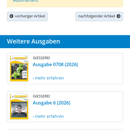
Abonnement
vorheriger Artikel
nachfolgender Artikel
Weitere Ausgaben
GIESSEREI
Ausgabe 0708 (2026)
› mehr erfahren
GIESSEREI
Ausgabe 6 (2026)
› mehr erfahren