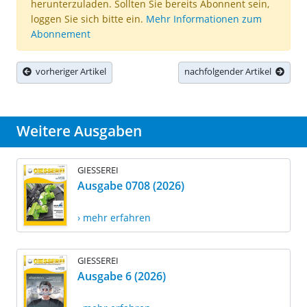
herunterzuladen. Sollten Sie bereits Abonnent sein,
loggen Sie sich bitte ein.
Mehr Informationen zum
Abonnement
vorheriger Artikel
nachfolgender Artikel
Weitere Ausgaben
GIESSEREI
Ausgabe 0708 (2026)
› mehr erfahren
GIESSEREI
Ausgabe 6 (2026)