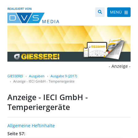
REALISIERT VON
MENÜ
- Anzeige -
GIESSEREI
Ausgaben
Ausgabe 9 (2017)
Anzeige - IECI GmbH - Temperiergeräte
Anzeige - IECI GmbH -
Temperiergeräte
Allgemeine Heftinhalte
Seite 57: