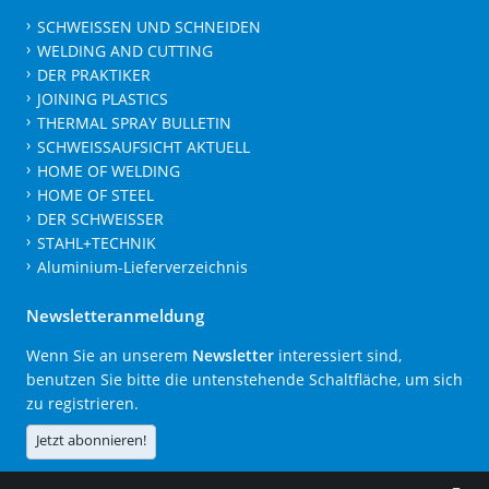
SCHWEISSEN UND SCHNEIDEN
WELDING AND CUTTING
DER PRAKTIKER
JOINING PLASTICS
THERMAL SPRAY BULLETIN
SCHWEISSAUFSICHT AKTUELL
HOME OF WELDING
HOME OF STEEL
DER SCHWEISSER
STAHL+TECHNIK
Aluminium-Lieferverzeichnis
Newsletteranmeldung
Wenn Sie an unserem
Newsletter
interessiert sind,
benutzen Sie bitte die untenstehende Schaltfläche, um sich
zu registrieren.
Jetzt abonnieren!