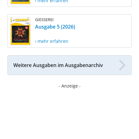
› mehr erfahren
GIESSEREI
Ausgabe 5 (2026)
› mehr erfahren
Weitere Ausgaben im Ausgabenarchiv
- Anzeige -