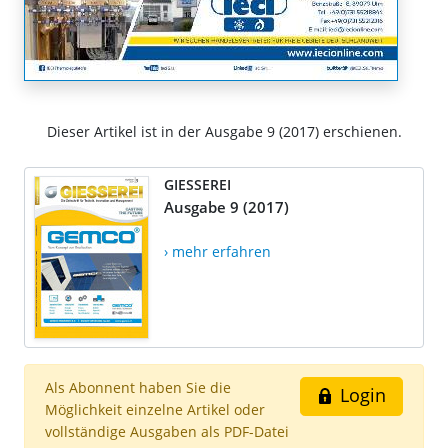
Dieser Artikel ist in der Ausgabe 9 (2017) erschienen.
GIESSEREI
Ausgabe 9 (2017)
› mehr erfahren
Als Abonnent haben Sie die
Login
Möglichkeit einzelne Artikel oder
vollständige Ausgaben als PDF-Datei