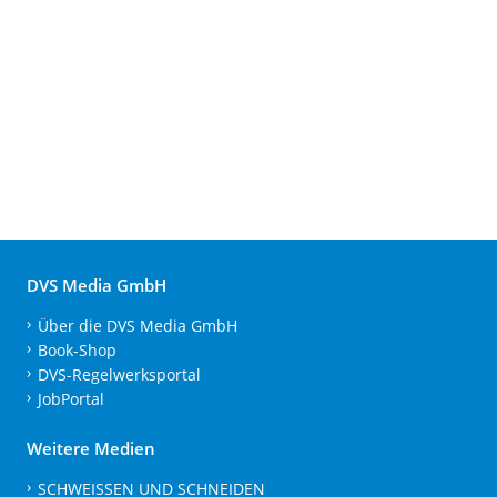
DVS Media GmbH
Über die DVS Media GmbH
Book-Shop
DVS-Regelwerksportal
JobPortal
Weitere Medien
SCHWEISSEN UND SCHNEIDEN