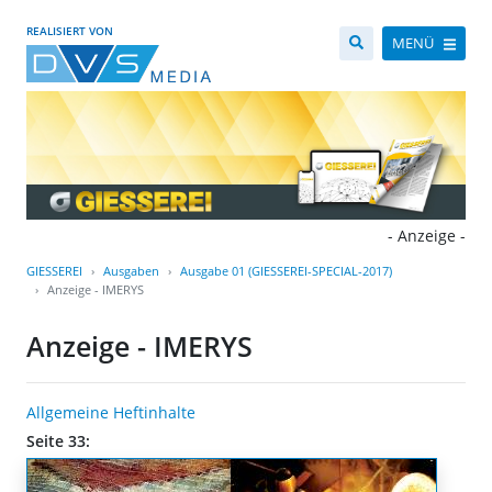
REALISIERT VON
MENÜ
- Anzeige -
GIESSEREI
Ausgaben
Ausgabe 01 (GIESSEREI-SPECIAL-2017)
Anzeige - IMERYS
Anzeige - IMERYS
Allgemeine Heftinhalte
Seite 33: