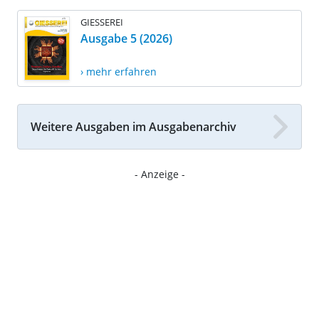
GIESSEREI
Ausgabe 5 (2026)
› mehr erfahren
Weitere Ausgaben im Ausgabenarchiv
- Anzeige -