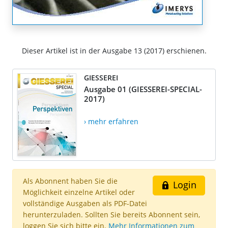
Dieser Artikel ist in der Ausgabe 13 (2017) erschienen.
GIESSEREI
Ausgabe 01 (GIESSEREI-SPECIAL-
2017)
› mehr erfahren
Als Abonnent haben Sie die
Login
Möglichkeit einzelne Artikel oder
vollständige Ausgaben als PDF-Datei
herunterzuladen. Sollten Sie bereits Abonnent sein,
loggen Sie sich bitte ein.
Mehr Informationen zum