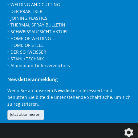
WELDING AND CUTTING
DER PRAKTIKER
JOINING PLASTICS
THERMAL SPRAY BULLETIN
SCHWEISSAUFSICHT AKTUELL
HOME OF WELDING
HOME OF STEEL
DER SCHWEISSER
STAHL+TECHNIK
Aluminium-Lieferverzeichnis
Newsletteranmeldung
Wenn Sie an unserem
Newsletter
interessiert sind,
benutzen Sie bitte die untenstehende Schaltfläche, um sich
zu registrieren.
Jetzt abonnieren!