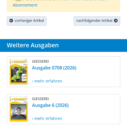
Abonnement
vorheriger Artikel
nachfolgender Artikel
Weitere Ausgaben
GIESSEREI
Ausgabe 0708 (2026)
› mehr erfahren
GIESSEREI
Ausgabe 6 (2026)
› mehr erfahren