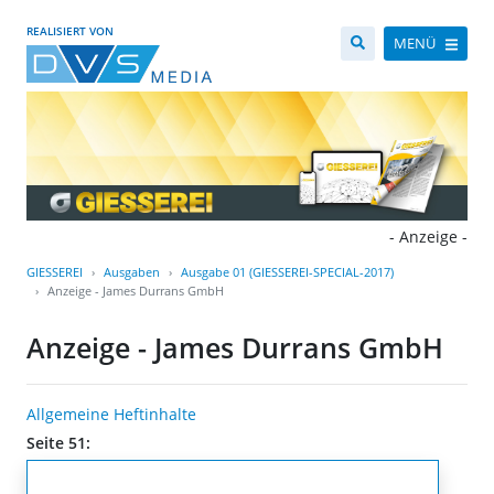
REALISIERT VON
MENÜ
- Anzeige -
GIESSEREI
Ausgaben
Ausgabe 01 (GIESSEREI-SPECIAL-2017)
Anzeige - James Durrans GmbH
Anzeige - James Durrans GmbH
Allgemeine Heftinhalte
Seite 51: