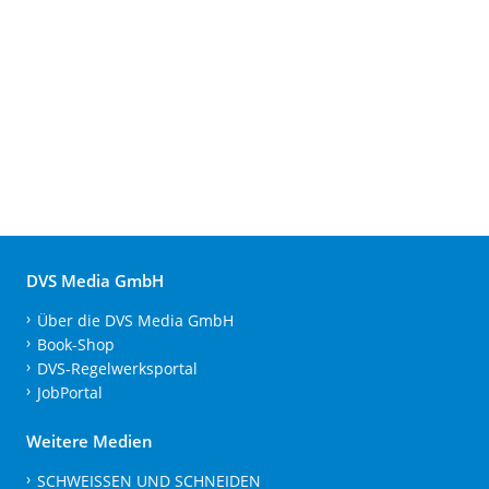
DVS Media GmbH
Über die DVS Media GmbH
Book-Shop
DVS-Regelwerksportal
JobPortal
Weitere Medien
SCHWEISSEN UND SCHNEIDEN