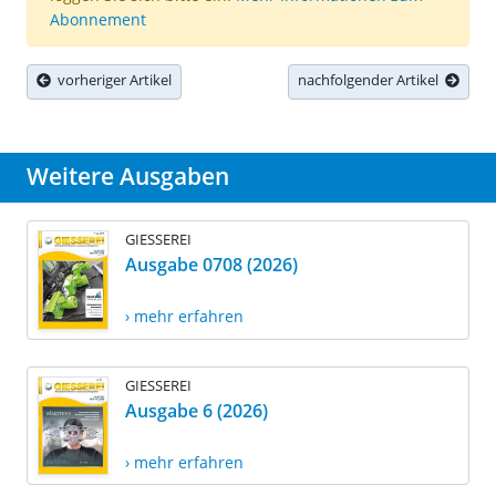
Abonnement
vorheriger Artikel
nachfolgender Artikel
Weitere Ausgaben
GIESSEREI
Ausgabe 0708 (2026)
› mehr erfahren
GIESSEREI
Ausgabe 6 (2026)
› mehr erfahren