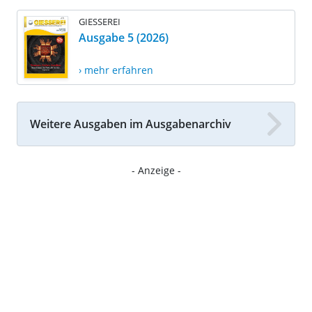
GIESSEREI
Ausgabe 5 (2026)
› mehr erfahren
Weitere Ausgaben im Ausgabenarchiv
- Anzeige -