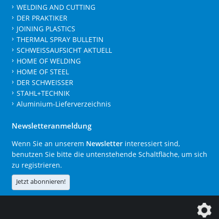
WELDING AND CUTTING
DER PRAKTIKER
JOINING PLASTICS
THERMAL SPRAY BULLETIN
SCHWEISSAUFSICHT AKTUELL
HOME OF WELDING
HOME OF STEEL
DER SCHWEISSER
STAHL+TECHNIK
Aluminium-Lieferverzeichnis
Newsletteranmeldung
Wenn Sie an unserem
Newsletter
interessiert sind,
benutzen Sie bitte die untenstehende Schaltfläche, um sich
zu registrieren.
Jetzt abonnieren!