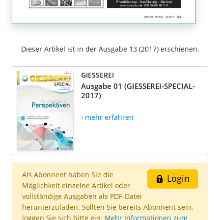
Dieser Artikel ist in der Ausgabe 13 (2017) erschienen.
GIESSEREI
Ausgabe 01 (GIESSEREI-SPECIAL-
2017)
› mehr erfahren
Als Abonnent haben Sie die
Login
Möglichkeit einzelne Artikel oder
vollständige Ausgaben als PDF-Datei
herunterzuladen. Sollten Sie bereits Abonnent sein,
loggen Sie sich bitte ein.
Mehr Informationen zum