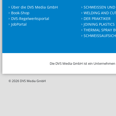
Über die DVS Media GmbH
SCHWEISSEN UND
Book-Shop
WELDING AND CU
DVS-Regelwerksportal
DER PRAKTIKER
JobPortal
JOINING PLASTICS
THERMAL SPRAY B
SCHWEISSAUFSICH
Die DVS Media GmbH ist ein Unternehmen
© 2026 DVS Media GmbH