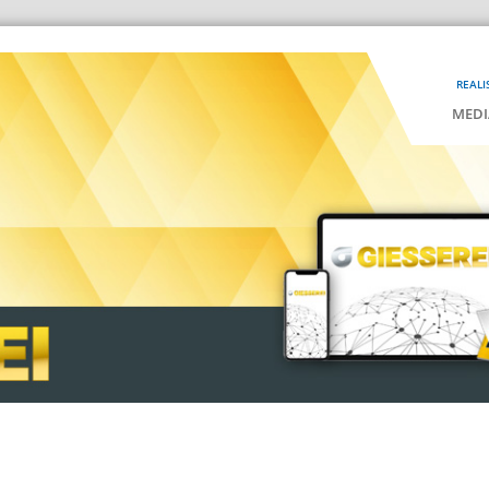
REALI
MEDI