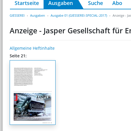
Startseite
Ausgaben
Suche
Abo
GIESSEREI
Ausgaben
Ausgabe 01 (GIESSEREI-SPECIAL-2017)
Anzeige - Ja
Anzeige - Jasper Gesellschaft für
Allgemeine Heftinhalte
Seite 21: