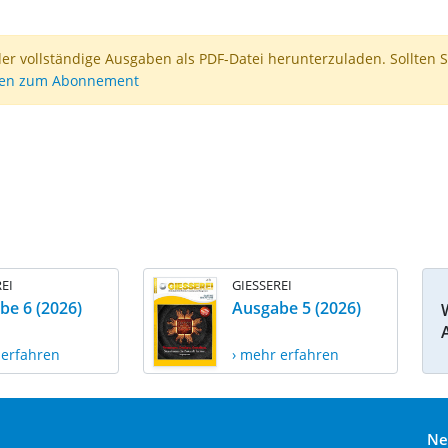
der vollständige Ausgaben als PDF-Datei herunterzuladen. Sollten S
nen zum Abonnement
EI
GIESSEREI
be 6 (2026)
Ausgabe 5 (2026)
 erfahren
› mehr erfahren
Ne