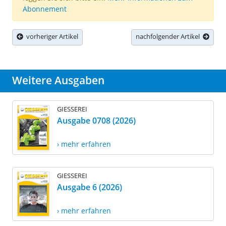
Abonnement
vorheriger Artikel
nachfolgender Artikel
Weitere Ausgaben
GIESSEREI
Ausgabe 0708 (2026)
› mehr erfahren
GIESSEREI
Ausgabe 6 (2026)
› mehr erfahren