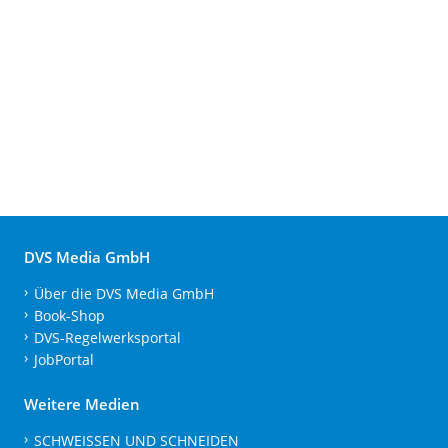
DVS Media GmbH
Über die DVS Media GmbH
Book-Shop
DVS-Regelwerksportal
JobPortal
Weitere Medien
SCHWEISSEN UND SCHNEIDEN