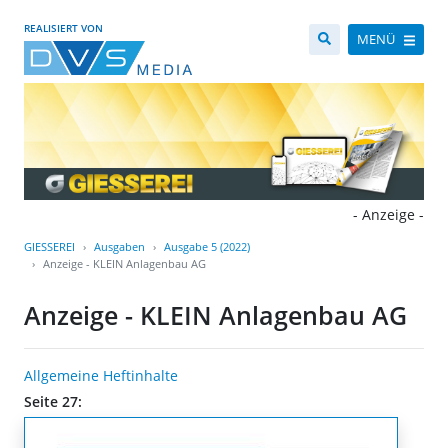
REALISIERT VON
MENÜ
- Anzeige -
GIESSEREI
Ausgaben
Ausgabe 5 (2022)
Anzeige - KLEIN Anlagenbau AG
Anzeige - KLEIN Anlagenbau AG
Allgemeine Heftinhalte
Seite 27: