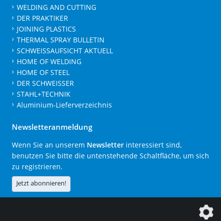
WELDING AND CUTTING
DER PRAKTIKER
JOINING PLASTICS
THERMAL SPRAY BULLETIN
SCHWEISSAUFSICHT AKTUELL
HOME OF WELDING
HOME OF STEEL
DER SCHWEISSER
STAHL+TECHNIK
Aluminium-Lieferverzeichnis
Newsletteranmeldung
Wenn Sie an unserem
Newsletter
interessiert sind,
benutzen Sie bitte die untenstehende Schaltfläche, um sich
zu registrieren.
Jetzt abonnieren!