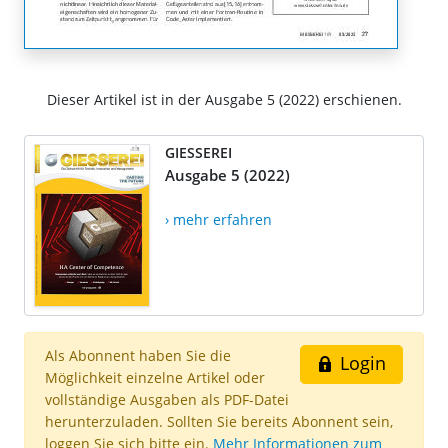
Dieser Artikel ist in der Ausgabe 5 (2022) erschienen.
GIESSEREI
Ausgabe 5 (2022)
› mehr erfahren
Als Abonnent haben Sie die
Login
Möglichkeit einzelne Artikel oder
vollständige Ausgaben als PDF-Datei
herunterzuladen. Sollten Sie bereits Abonnent sein,
loggen Sie sich bitte ein.
Mehr Informationen zum