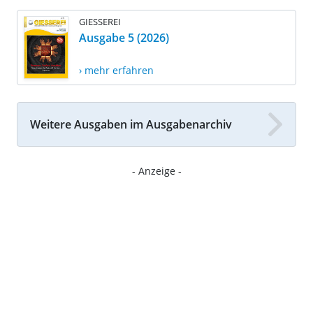
GIESSEREI
Ausgabe 5 (2026)
› mehr erfahren
Weitere Ausgaben im Ausgabenarchiv
- Anzeige -