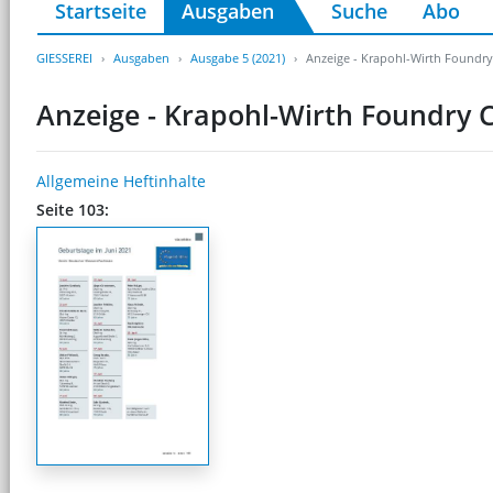
Startseite
Ausgaben
Suche
Abo
GIESSEREI
Ausgaben
Ausgabe 5 (2021)
Anzeige - Krapohl-Wirth Foundr
Anzeige - Krapohl-Wirth Foundry
Allgemeine Heftinhalte
Seite 103: