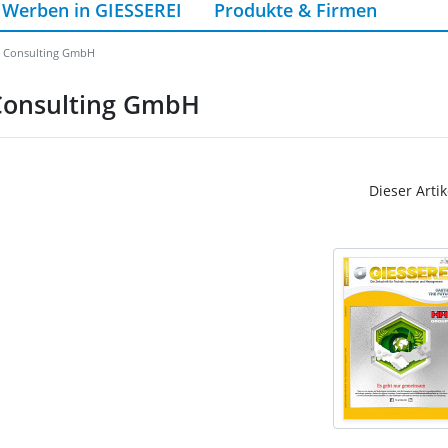
Werben in GIESSEREI
Produkte & Firmen
y Consulting GmbH
 Consulting GmbH
Dieser Artik