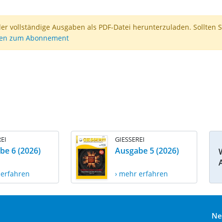
der vollständige Ausgaben als PDF-Datei herunterzuladen. Sollten S
nen zum Abonnement
EI
GIESSEREI
be 6 (2026)
Ausgabe 5 (2026)
 erfahren
› mehr erfahren
Ne