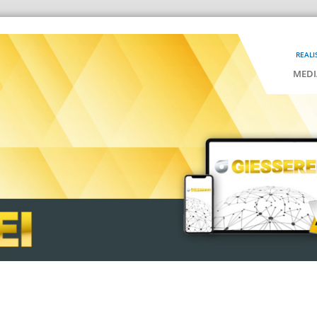
REALI
MEDI