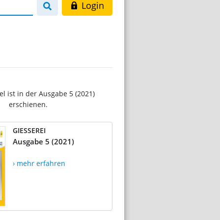
Login
el ist in der Ausgabe 5 (2021)
erschienen.
GIESSEREI
Ausgabe 5 (2021)
› mehr erfahren