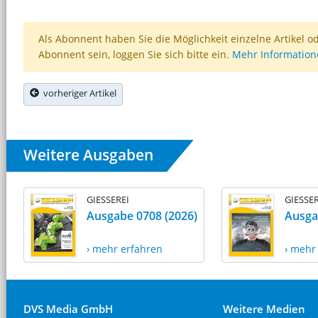
Als Abonnent haben Sie die Möglichkeit einzelne Artikel o
Abonnent sein, loggen Sie sich bitte ein.
Mehr Informatio
vorheriger Artikel
Weitere Ausgaben
GIESSEREI
GIESSER
Ausgabe 0708 (2026)
Ausga
› mehr erfahren
› mehr
DVS Media GmbH
Weitere Medien