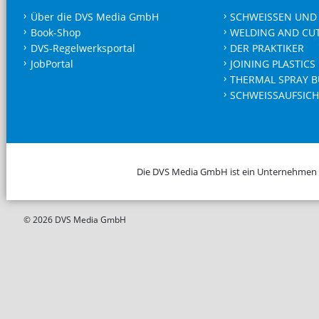
Über die DVS Media GmbH
SCHWEISSEN UND
Book-Shop
WELDING AND CU
DVS-Regelwerksportal
DER PRAKTIKER
JobPortal
JOINING PLASTICS
THERMAL SPRAY B
SCHWEISSAUFSICH
Die DVS Media GmbH ist ein Unternehmen
© 2026 DVS Media GmbH