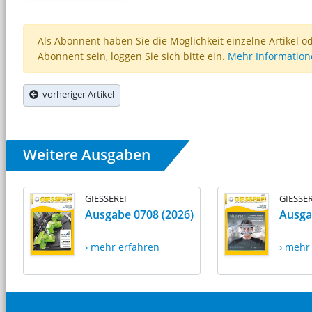
Als Abonnent haben Sie die Möglichkeit einzelne Artikel o
Abonnent sein, loggen Sie sich bitte ein.
Mehr Informatio
vorheriger Artikel
Weitere Ausgaben
GIESSEREI
GIESSER
Ausgabe 0708 (2026)
Ausga
› mehr erfahren
› mehr