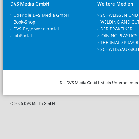
DVS Media GmbH
Weitere Medien
Über die DVS Media GmbH
SCHWEISSEN UND
Book-Shop
WELDING AND CU
DVS-Regelwerksportal
DER PRAKTIKER
JobPortal
JOINING PLASTICS
THERMAL SPRAY B
SCHWEISSAUFSICH
Die DVS Media GmbH ist ein Unternehmen
© 2026 DVS Media GmbH