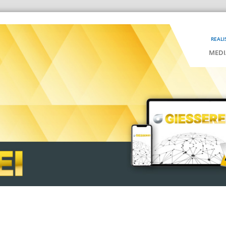
REALI
MEDI