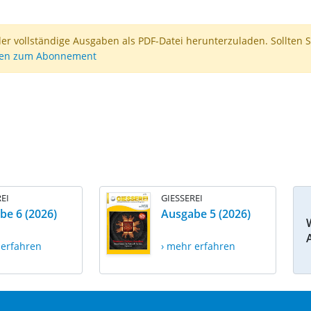
der vollständige Ausgaben als PDF-Datei herunterzuladen. Sollten S
nen zum Abonnement
EI
GIESSEREI
be 6 (2026)
Ausgabe 5 (2026)
 erfahren
› mehr erfahren