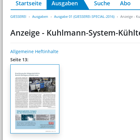
Startseite
Ausgaben
Suche
Abo
GIESSEREI
Ausgaben
Ausgabe 01 (GIESSEREI-SPECIAL-2016)
Anzeige - 
Anzeige - Kuhlmann-System-Kühl
Allgemeine Heftinhalte
Seite 13: