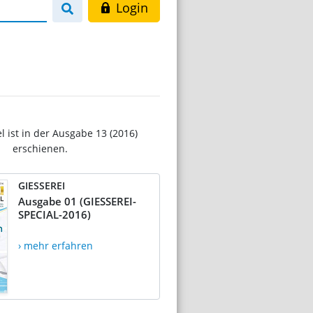
Login
el ist in der Ausgabe 13 (2016)
erschienen.
GIESSEREI
Ausgabe 01 (GIESSEREI-
SPECIAL-2016)
› mehr erfahren