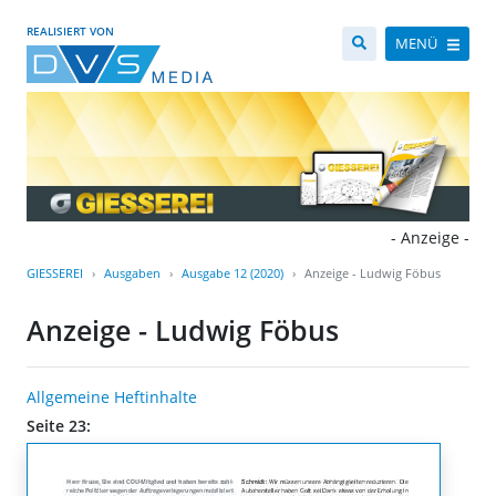
REALISIERT VON
MENÜ
- Anzeige -
GIESSEREI
Ausgaben
Ausgabe 12 (2020)
Anzeige - Ludwig Föbus
Anzeige - Ludwig Föbus
Allgemeine Heftinhalte
Seite 23: