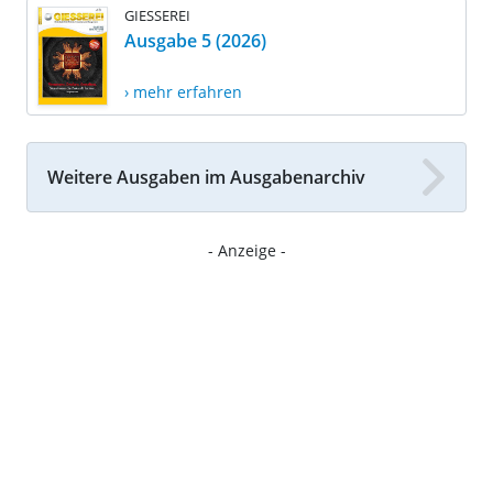
GIESSEREI
Ausgabe 5 (2026)
› mehr erfahren
Weitere Ausgaben im Ausgabenarchiv
- Anzeige -