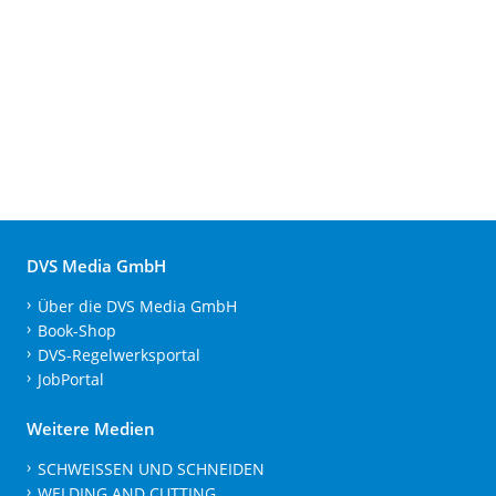
DVS Media GmbH
Über die DVS Media GmbH
Book-Shop
DVS-Regelwerksportal
JobPortal
Weitere Medien
SCHWEISSEN UND SCHNEIDEN
WELDING AND CUTTING