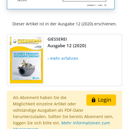
Dieser Artikel ist in der Ausgabe 12 (2020) erschienen.
GIESSEREI
Ausgabe 12 (2020)
› mehr erfahren
Als Abonnent haben Sie die
Login
Möglichkeit einzelne Artikel oder
vollständige Ausgaben als PDF-Datei
herunterzuladen. Sollten Sie bereits Abonnent sein,
loggen Sie sich bitte ein.
Mehr Informationen zum