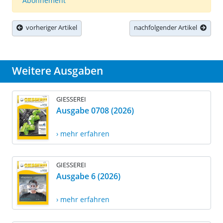
Abonnement
vorheriger Artikel
nachfolgender Artikel
Weitere Ausgaben
GIESSEREI
Ausgabe 0708 (2026)
› mehr erfahren
GIESSEREI
Ausgabe 6 (2026)
› mehr erfahren