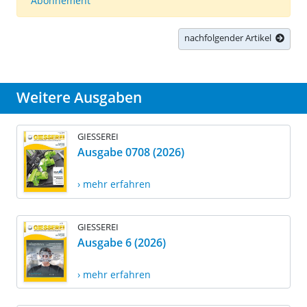
Abonnement
nachfolgender Artikel
Weitere Ausgaben
GIESSEREI
Ausgabe 0708 (2026)
› mehr erfahren
GIESSEREI
Ausgabe 6 (2026)
› mehr erfahren