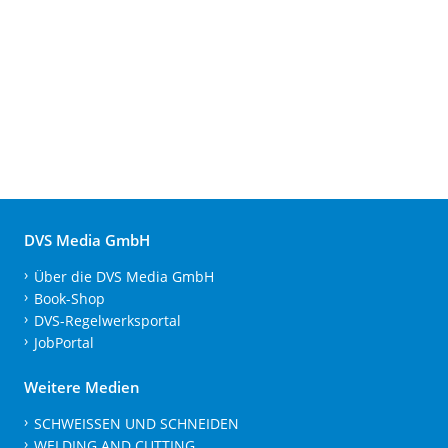
DVS Media GmbH
Über die DVS Media GmbH
Book-Shop
DVS-Regelwerksportal
JobPortal
Weitere Medien
SCHWEISSEN UND SCHNEIDEN
WELDING AND CUTTING