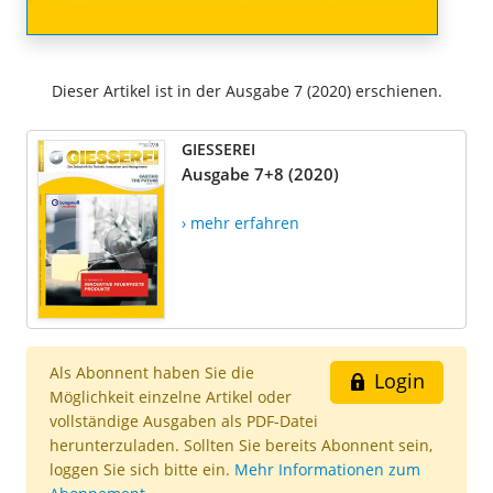
Dieser Artikel ist in der Ausgabe 7 (2020) erschienen.
GIESSEREI
Ausgabe 7+8 (2020)
› mehr erfahren
Als Abonnent haben Sie die
Login
Möglichkeit einzelne Artikel oder
vollständige Ausgaben als PDF-Datei
herunterzuladen. Sollten Sie bereits Abonnent sein,
loggen Sie sich bitte ein.
Mehr Informationen zum