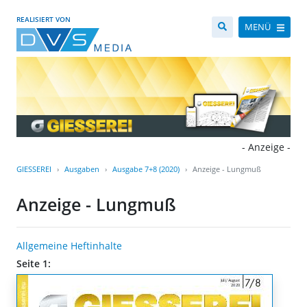
REALISIERT VON
MENÜ
- Anzeige -
GIESSEREI
Ausgaben
Ausgabe 7+8 (2020)
Anzeige - Lungmuß
Anzeige - Lungmuß
Allgemeine Heftinhalte
Seite 1: