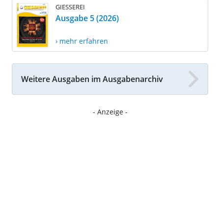
GIESSEREI
Ausgabe 5 (2026)
› mehr erfahren
Weitere Ausgaben im Ausgabenarchiv
- Anzeige -